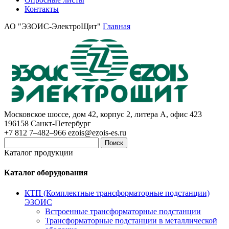
Контакты
АО "ЭЗОИС-ЭлектроЩит"
Главная
Московское шоссе, дом 42, корпус 2, литера А, офис 423
196158
Санкт-Петербург
+7 812 7–482–966
ezois@ezois-es.ru
Поиск
Каталог продукции
Каталог оборудования
КТП (Комплектные трансформаторные подстанции)
ЭЗОИС
Встроенные трансформаторные подстанции
Трансформаторные подстанции в металлической