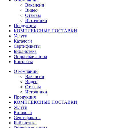
Вакансии
Видео
Отзывы
Источники
Продукция
КОМПЛЕКСНЫЕ ПОСТАВКИ
Услуги
Каталоги
Сертификаты
Библиотека
Опросные листы
Контакты
О компании
Вакансии
Видео
Отзывы
Источники
Продукция
КОМПЛЕКСНЫЕ ПОСТАВКИ
Услуги
Каталоги
Сертификаты
Библиотека
Опросные листы