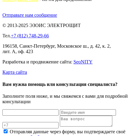
Отправьте нам сообщение
© 2013-2025 ЭЗОИС ЭЛЕКТРОЩИТ
Тел.
+7 (812) 748-29-66
196158, Санкт-Петербург, Московское ш., д. 42, к. 2,
лит. А, оф. 423
Разработка и продвижение сайта:
Seo
NITY
Карта сайта
Вам нужна помощь или консультация специалиста?
Заполните поля ниже, и мы свяжемся с вами для подробной
консультации
Отправляя данные через форму, вы подтверждаете своё