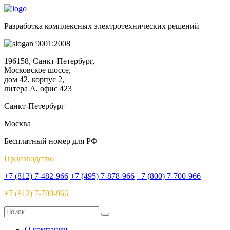
Разработка комплексных электротехнических решений
9001:2008
196158, Санкт-Петербург,
Московское шоссе,
дом 42, корпус 2,
литера А, офис 423
Санкт-Петербург
Москва
Бесплатный номер для РФ
Производство
+7 (812) 7-482-966
+7 (495) 7-878-966
+7 (800) 7-700-966
+7 (812) 7-700-966
О компании