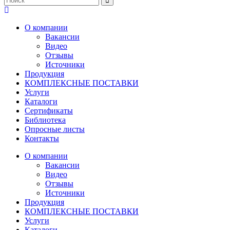
О компании
Вакансии
Видео
Отзывы
Источники
Продукция
КОМПЛЕКСНЫЕ ПОСТАВКИ
Услуги
Каталоги
Сертификаты
Библиотека
Опросные листы
Контакты
О компании
Вакансии
Видео
Отзывы
Источники
Продукция
КОМПЛЕКСНЫЕ ПОСТАВКИ
Услуги
Каталоги