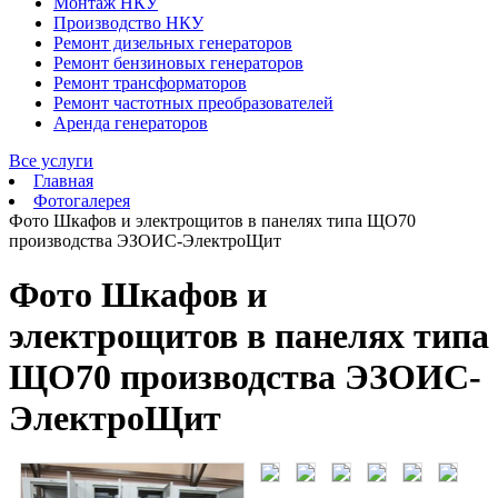
Монтаж НКУ
Производство НКУ
Ремонт дизельных генераторов
Ремонт бензиновых генераторов
Ремонт трансформаторов
Ремонт частотных преобразователей
Аренда генераторов
Все услуги
Главная
Фотогалерея
Фото Шкафов и электрощитов в панелях типа ЩО70
производства ЭЗОИС-ЭлектроЩит
Фото Шкафов и
электрощитов в панелях типа
ЩО70 производства ЭЗОИС-
ЭлектроЩит