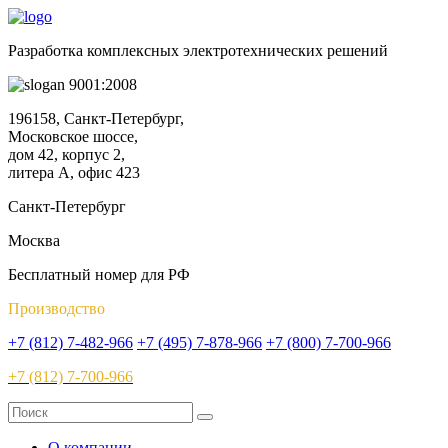
Разработка комплексных электротехнических решений
9001:2008
196158, Санкт-Петербург,
Московское шоссе,
дом 42, корпус 2,
литера А, офис 423
Санкт-Петербург
Москва
Бесплатный номер для РФ
Производство
+7 (812) 7-482-966
+7 (495) 7-878-966
+7 (800) 7-700-966
+7 (812) 7-700-966
О компании