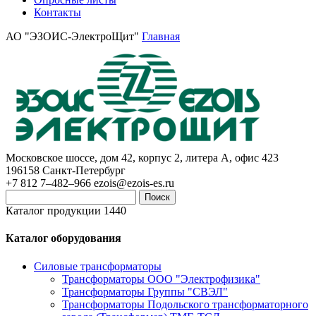
Контакты
АО "ЭЗОИС-ЭлектроЩит"
Главная
Московское шоссе, дом 42, корпус 2, литера А, офис 423
196158
Санкт-Петербург
+7 812 7–482–966
ezois@ezois-es.ru
Поиск
Каталог продукции 1440
Каталог оборудования
Силовые трансформаторы
Трансформаторы ООО "Электрофизика"
Трансформаторы Группы "СВЭЛ"
Трансформаторы Подольского трансформаторного