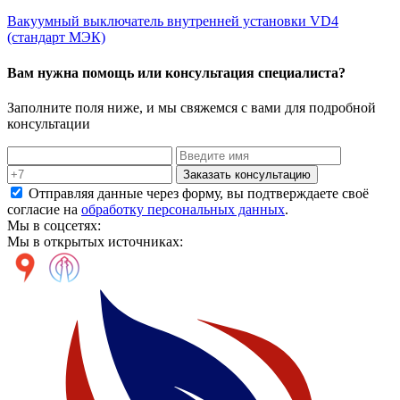
Вакуумный выключатель внутренней установки VD4
(стандарт МЭК)
Вам нужна помощь или консультация специалиста?
Заполните поля ниже, и мы свяжемся с вами для подробной
консультации
Заказать консультацию
Отправляя данные через форму, вы подтверждаете своё
согласие на
обработку персональных данных
.
Мы в соцсетях:
Мы в открытых источниках: