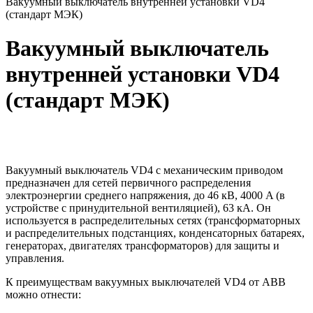
Вакуумный выключатель внутренней установки VD4
(стандарт МЭК)
Вакуумный выключатель
внутренней установки VD4
(стандарт МЭК)
Вакуумный выключатель VD4 с механическим приводом
предназначен для сетей первичного распределения
электроэнергии среднего напряжения, до 46 кВ, 4000 A (в
устройстве с принудительной вентиляцией), 63 кА. Он
используется в распределительных сетях (трансформаторных
и распределительных подстанциях, конденсаторных батареях,
генераторах, двигателях трансформаторов) для защиты и
управления.
К преимуществам вакуумных выключателей VD4 от ABB
можно отнести: