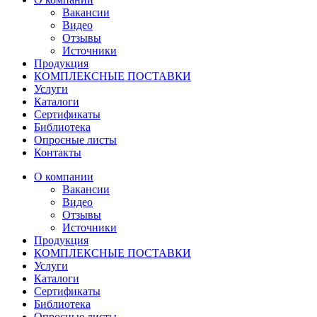
Вакансии
Видео
Отзывы
Источники
Продукция
КОМПЛЕКСНЫЕ ПОСТАВКИ
Услуги
Каталоги
Сертификаты
Библиотека
Опросные листы
Контакты
О компании
Вакансии
Видео
Отзывы
Источники
Продукция
КОМПЛЕКСНЫЕ ПОСТАВКИ
Услуги
Каталоги
Сертификаты
Библиотека
Опросные листы