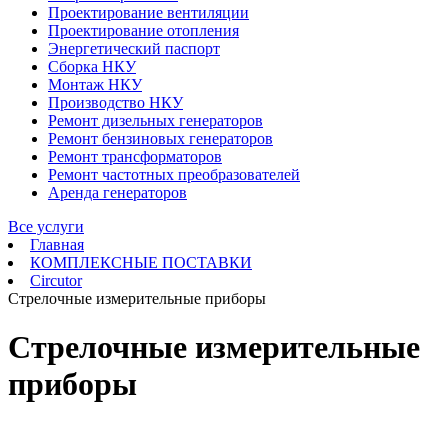
Проектирование вентиляции
Проектирование отопления
Энергетический паспорт
Сборка НКУ
Монтаж НКУ
Производство НКУ
Ремонт дизельных генераторов
Ремонт бензиновых генераторов
Ремонт трансформаторов
Ремонт частотных преобразователей
Аренда генераторов
Все услуги
Главная
КОМПЛЕКСНЫЕ ПОСТАВКИ
Circutor
Стрелочные измерительные приборы
Стрелочные измерительные
приборы