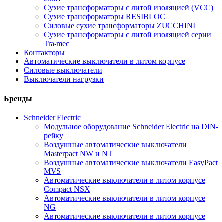
Сухие трансформаторы с литой изоляцией (VCC)
Сухие трансформаторы RESIBLOC
Силовые сухие трансформаторы ZUCCHINI
Сухие трансформаторы с литой изоляцией серии
Tra-mec
Контакторы
Автоматические выключатели в литом корпусе
Силовые выключатели
Выключатели нагрузки
Бренды
Schneider Electric
Модульное оборудование Schneider Electric на DIN-
рейку
Воздушные автоматические выключатели
Masterpact NW и NT
Воздушные автоматические выключатели EasyPact
MVS
Автоматические выключатели в литом корпусе
Compact NSX
Автоматические выключатели в литом корпусе
NG
Автоматические выключатели в литом корпусе