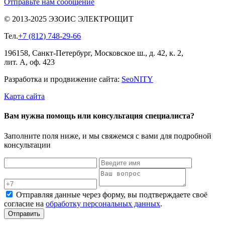
Отправьте нам сообщение
© 2013-2025 ЭЗОИС ЭЛЕКТРОЩИТ
Тел.
+7 (812) 748-29-66
196158, Санкт-Петербург, Московское ш., д. 42, к. 2,
лит. А, оф. 423
Разработка и продвижение сайта:
Seo
NITY
Карта сайта
Вам нужна помощь или консультация специалиста?
Заполните поля ниже, и мы свяжемся с вами для подробной
консультации
Отправляя данные через форму, вы подтверждаете своё
согласие на
обработку персональных данных
.
Отправить