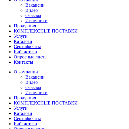
Вакансии
Видео
Отзывы
Источники
Продукция
КОМПЛЕКСНЫЕ ПОСТАВКИ
Услуги
Каталоги
Сертификаты
Библиотека
Опросные листы
Контакты
О компании
Вакансии
Видео
Отзывы
Источники
Продукция
КОМПЛЕКСНЫЕ ПОСТАВКИ
Услуги
Каталоги
Сертификаты
Библиотека
Опросные листы