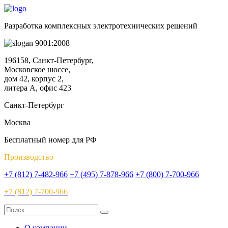
Разработка комплексных электротехнических решений
9001:2008
196158, Санкт-Петербург,
Московское шоссе,
дом 42, корпус 2,
литера А, офис 423
Санкт-Петербург
Москва
Бесплатный номер для РФ
Производство
+7 (812) 7-482-966
+7 (495) 7-878-966
+7 (800) 7-700-966
+7 (812) 7-700-966
О компании