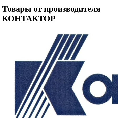
Товары от производителя
КОНТАКТОР