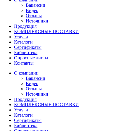
Вакансии
Видео
Отзывы
Источники
Продукция
КОМПЛЕКСНЫЕ ПОСТАВКИ
Услуги
Каталоги
Сертификаты
Библиотека
Опросные листы
Контакты
О компании
Вакансии
Видео
Отзывы
Источники
Продукция
КОМПЛЕКСНЫЕ ПОСТАВКИ
Услуги
Каталоги
Сертификаты
Библиотека
Опросные листы