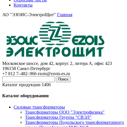
Контакты
АО "ЭЗОИС-ЭлектроЩит"
Главная
Московское шоссе, дом 42, корпус 2, литера А, офис 423
196158
Санкт-Петербург
+7 812 7–482–966
ezois@ezois-es.ru
Поиск
Каталог продукции 1406
Каталог оборудования
Силовые трансформаторы
Трансформаторы ООО "Электрофизика"
Трансформаторы Группы "СВЭЛ"
Трансформаторы Подольского трансформаторного