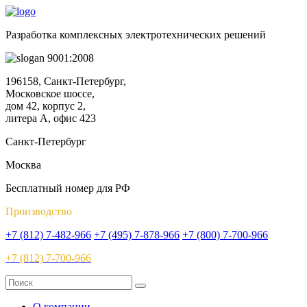
Разработка комплексных электротехнических решений
9001:2008
196158, Санкт-Петербург,
Московское шоссе,
дом 42, корпус 2,
литера А, офис 423
Санкт-Петербург
Москва
Бесплатный номер для РФ
Производство
+7 (812) 7-482-966
+7 (495) 7-878-966
+7 (800) 7-700-966
+7 (812) 7-700-966
О компании