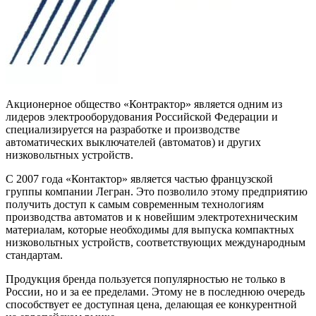
Акционерное общество «Контрактор» является одним из
лидеров электрооборудования Российской Федерации и
специализируется на разработке и производстве
автоматических выключателей (автоматов) и других
низковольтных устройств.
С 2007 года «Контактор» является частью французской
группы компании Легран. Это позволило этому предприятию
получить доступ к самым современным технологиям
производства автоматов и к новейшим электротехническим
материалам, которые необходимы для выпуска компактных
низковольтных устройств, соответствующих международным
стандартам.
Продукция бренда пользуется популярностью не только в
России, но и за ее пределами. Этому не в последнюю очередь
способствует ее доступная цена, делающая ее конкурентной