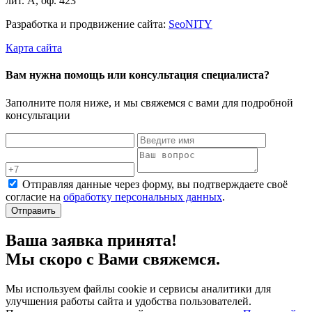
лит. А, оф. 423
Разработка и продвижение сайта:
Seo
NITY
Карта сайта
Вам нужна помощь или консультация специалиста?
Заполните поля ниже, и мы свяжемся с вами для подробной
консультации
Отправляя данные через форму, вы подтверждаете своё
согласие на
обработку персональных данных
.
Отправить
Ваша заявка принята!
Мы скоро с Вами свяжемся.
Мы используем файлы cookie и сервисы аналитики для
улучшения работы сайта и удобства пользователей.