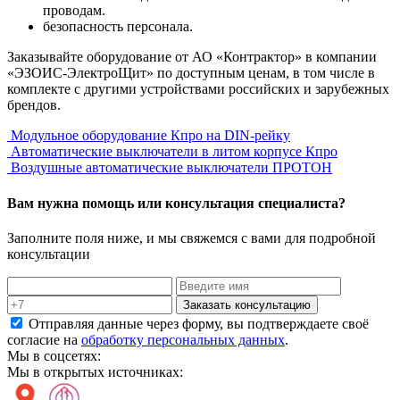
проводам.
безопасность персонала.
Заказывайте оборудование от АО «Контрактор» в компании
«ЭЗОИС-ЭлектроЩит» по доступным ценам, в том числе в
комплекте с другими устройствами российских и зарубежных
брендов.
Модульное оборудование Кпро на DIN-рейку
Автоматические выключатели в литом корпусе Кпро
Воздушные автоматические выключатели ПРОТОН
Вам нужна помощь или консультация специалиста?
Заполните поля ниже, и мы свяжемся с вами для подробной
консультации
Заказать консультацию
Отправляя данные через форму, вы подтверждаете своё
согласие на
обработку персональных данных
.
Мы в соцсетях:
Мы в открытых источниках: