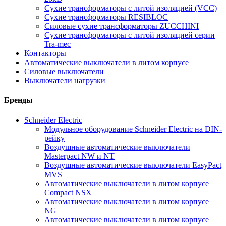
Сухие трансформаторы с литой изоляцией (VCC)
Сухие трансформаторы RESIBLOC
Силовые сухие трансформаторы ZUCCHINI
Сухие трансформаторы с литой изоляцией серии
Tra-mec
Контакторы
Автоматические выключатели в литом корпусе
Силовые выключатели
Выключатели нагрузки
Бренды
Schneider Electric
Модульное оборудование Schneider Electric на DIN-
рейку
Воздушные автоматические выключатели
Masterpact NW и NT
Воздушные автоматические выключатели EasyPact
MVS
Автоматические выключатели в литом корпусе
Compact NSX
Автоматические выключатели в литом корпусе
NG
Автоматические выключатели в литом корпусе