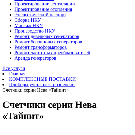
Проектирование вентиляции
Проектирование отопления
Энергетический паспорт
Сборка НКУ
Монтаж НКУ
Производство НКУ
Ремонт дизельных генераторов
Ремонт бензиновых генераторов
Ремонт трансформаторов
Ремонт частотных преобразователей
Аренда генераторов
Все услуги
Главная
КОМПЛЕКСНЫЕ ПОСТАВКИ
Приборы учета электроэнергии
Счетчики серии Нева «Тайпит»
Счетчики серии Нева
«Тайпит»