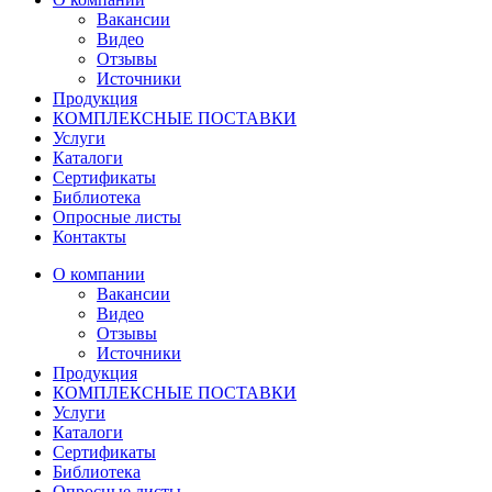
Вакансии
Видео
Отзывы
Источники
Продукция
КОМПЛЕКСНЫЕ ПОСТАВКИ
Услуги
Каталоги
Сертификаты
Библиотека
Опросные листы
Контакты
О компании
Вакансии
Видео
Отзывы
Источники
Продукция
КОМПЛЕКСНЫЕ ПОСТАВКИ
Услуги
Каталоги
Сертификаты
Библиотека
Опросные листы