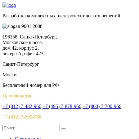
Разработка комплексных электротехнических решений
9001:2008
196158, Санкт-Петербург,
Московское шоссе,
дом 42, корпус 2,
литера А, офис 423
Санкт-Петербург
Москва
Бесплатный номер для РФ
Производство
+7 (812) 7-482-966
+7 (495) 7-878-966
+7 (800) 7-700-966
+7 (812) 7-700-966
О компании