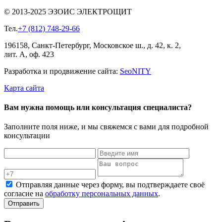
© 2013-2025 ЭЗОИС ЭЛЕКТРОЩИТ
Тел.
+7 (812) 748-29-66
196158, Санкт-Петербург, Московское ш., д. 42, к. 2,
лит. А, оф. 423
Разработка и продвижение сайта:
Seo
NITY
Карта сайта
Вам нужна помощь или консультация специалиста?
Заполните поля ниже, и мы свяжемся с вами для подробной
консультации
Отправляя данные через форму, вы подтверждаете своё
согласие на
обработку персональных данных
.
Отправить