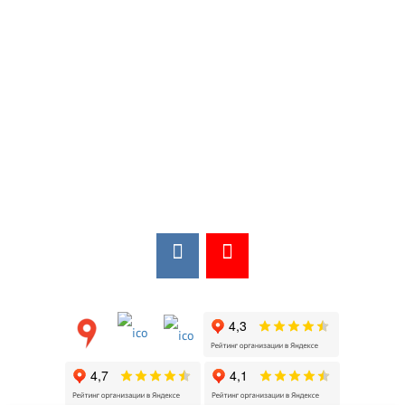
Мы в соцсетях:
Мы в открытых источниках: