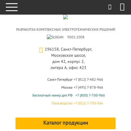
РАЗРАБОТКА КОМПЛЕКСНЫХ ЭЛЕКТРОТЕХНИЧЕСКИХ РЕШЕНИЙ
9001:2008
196158, Санкт-Петербург,
Московское шоссе,
дом 42, корпус 2,
литера А, офис 423
Санкт-Петербург
+7 (812) 7-482-966
Москва
+7 (495) 7-878-966
Бесплатный номер для РФ
+7 (800) 7-700-966
Производство
+7 (812) 7-700-966
Каталог продукции