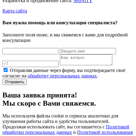
Разработка и продвижение сайта:
Seo
NITY
Карта сайта
Вам нужна помощь или консультация специалиста?
Заполните поля ниже, и мы свяжемся с вами для подробной
консультации
Отправляя данные через форму, вы подтверждаете своё
согласие на
обработку персональных данных
.
Отправить
Ваша заявка принята!
Мы скоро с Вами свяжемся.
Мы используем файлы cookie и сервисы аналитики для
улучшения работы сайта и удобства пользователей.
Продолжая использовать сайт, вы соглашаетесь с
Политикой
обработки персональных данных
и
Политикой использования