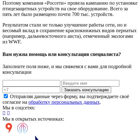
Поэтому компания «Россети» провела кампанию по установке
птицезащитных устройств на свое оборудование. Всего за
пять лет было размещено почти 700 тыс. устройств.
Результатом стали не только улучшение работы сети, но и
весомый вклад в сохранение краснокнижных видов пернатых
(например, дальневосточного аиста), отмеченный экологами
из WWF.
Вам нужна помощь или консультация специалиста?
Заполните поля ниже, и мы свяжемся с вами для подробной
консультации
Заказать консультацию
Отправляя данные через форму, вы подтверждаете своё
согласие на
обработку персональных данных
.
Мы в соцсетях:
Мы в открытых источниках: