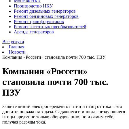
Монтаж НКУ
Производство НКУ
Ремонт дизельных генераторов
Ремонт бензиновых генераторов
Ремонт трансформаторов
Ремонт частотных преобразователей
Аренда генераторов
Все услуги
Главная
Новости
Компания «Россети» становила почти 700 тыс. ПЗУ
Компания «Россети»
становила почти 700 тыс.
ПЗУ
Защите линий электропередачи от птиц и птиц от тока – это
достаточно важная задача. Садящиеся и иногда гнездующиеся
птицы вредят не только оборудованию, но и самим себе,
получая разряды тока.