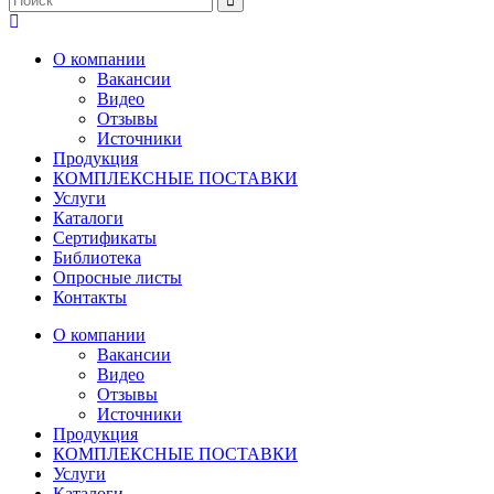
О компании
Вакансии
Видео
Отзывы
Источники
Продукция
КОМПЛЕКСНЫЕ ПОСТАВКИ
Услуги
Каталоги
Сертификаты
Библиотека
Опросные листы
Контакты
О компании
Вакансии
Видео
Отзывы
Источники
Продукция
КОМПЛЕКСНЫЕ ПОСТАВКИ
Услуги
Каталоги