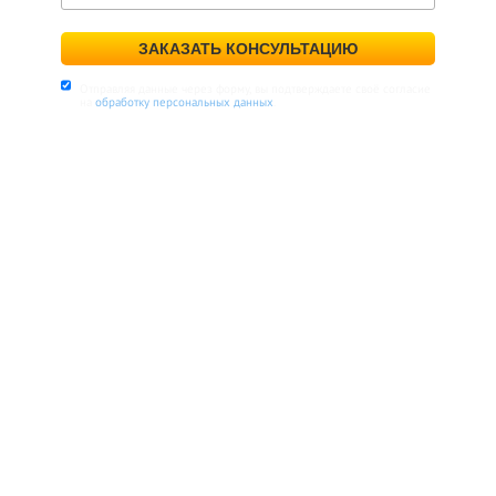
ЗАКАЗАТЬ КОНСУЛЬТАЦИЮ
Отправляя данные через форму, вы подтверждаете своё согласие
на
обработку персональных данных
.