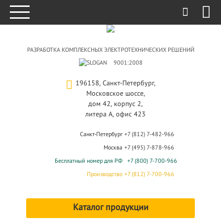
РАЗРАБОТКА КОМПЛЕКСНЫХ ЭЛЕКТРОТЕХНИЧЕСКИХ РЕШЕНИЙ
9001:2008
196158, Санкт-Петербург,
Московское шоссе,
дом 42, корпус 2,
литера А, офис 423
Санкт-Петербург
+7 (812) 7-482-966
Москва
+7 (495) 7-878-966
Бесплатный номер для РФ
+7 (800) 7-700-966
Производство
+7 (812) 7-700-966
Каталог продукции