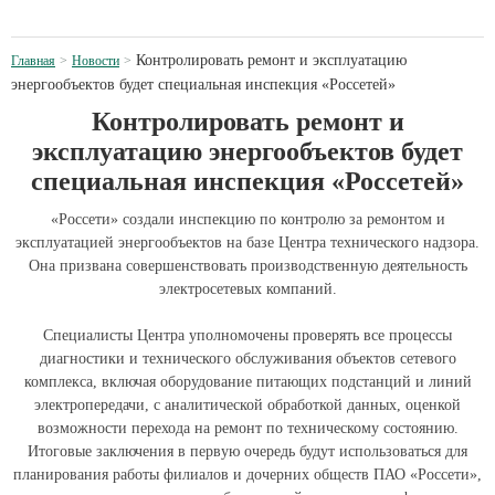
Контролировать ремонт и эксплуатацию
Главная
Новости
энергообъектов будет специальная инспекция «Россетей»
Контролировать ремонт и
эксплуатацию энергообъектов будет
специальная инспекция «Россетей»
«Россети» создали инспекцию по контролю за ремонтом и
эксплуатацией энергообъектов на базе Центра технического надзора.
Она призвана совершенствовать производственную деятельность
электросетевых компаний.
Специалисты Центра уполномочены проверять все процессы
диагностики и технического обслуживания объектов сетевого
комплекса, включая оборудование питающих подстанций и линий
электропередачи, с аналитической обработкой данных, оценкой
возможности перехода на ремонт по техническому состоянию.
Итоговые заключения в первую очередь будут использоваться для
планирования работы филиалов и дочерних обществ ПАО «Россети»,