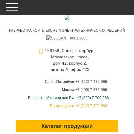
РАЗРАБОТКА КОМПЛЕКСНЫХ ЭЛЕКТРОТЕХНИЧЕСКИХ РЕШЕНИЙ
9001:2008
196158, Санкт-Петербург,
Московское шоссе,
дом 42, корпус 2,
литера А, офис 423
Санкт-Петербург
+7 (812) 7-482-966
Москва
+7 (495) 7-878-966
Бесплатный номер для РФ
+7 (800) 7-700-966
Производство
+7 (812) 7-700-966
Каталог продукции