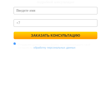
подробной консультации
ЗАКАЗАТЬ КОНСУЛЬТАЦИЮ
Отправляя данные через форму, вы подтверждаете своё
согласие на
обработку персональных данных
.