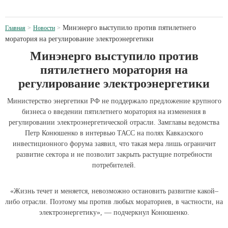
Минэнерго выступило против пятилетнего
Главная
Новости
моратория на регулирование электроэнергетики
Минэнерго выступило против
пятилетнего моратория на
регулирование электроэнергетики
Министерство энергетики РФ не поддержало предложение крупного
бизнеса о введении пятилетнего моратория на изменения в
регулировании электроэнергетической отрасли. Замглавы ведомства
Петр Конюшенко в интервью ТАСС на полях Кавказского
инвестиционного форума заявил, что такая мера лишь ограничит
развитие сектора и не позволит закрыть растущие потребности
потребителей.
«Жизнь течет и меняется, невозможно остановить развитие какой–
либо отрасли. Поэтому мы против любых мораториев, в частности, на
электроэнергетику», — подчеркнул Конюшенко.