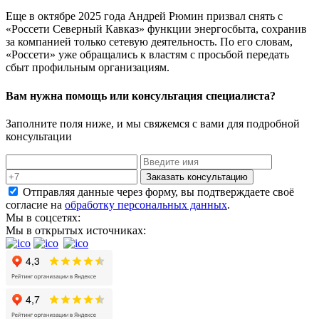
Еще в октябре 2025 года Андрей Рюмин призвал снять с
«Россети Северный Кавказ» функции энергосбыта, сохранив
за компанией только сетевую деятельность. По его словам,
«Россети» уже обращались к властям с просьбой передать
сбыт профильным организациям.
Вам нужна помощь или консультация специалиста?
Заполните поля ниже, и мы свяжемся с вами для подробной
консультации
Заказать консультацию
Отправляя данные через форму, вы подтверждаете своё
согласие на
обработку персональных данных
.
Мы в соцсетях:
Мы в открытых источниках: