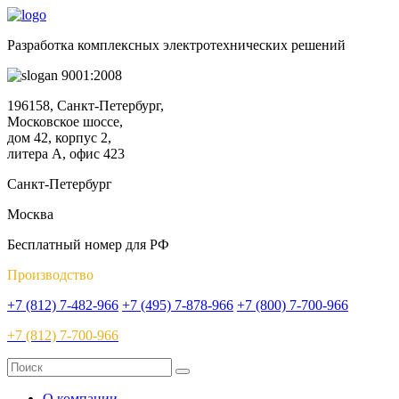
Разработка комплексных электротехнических решений
9001:2008
196158, Санкт-Петербург,
Московское шоссе,
дом 42, корпус 2,
литера А, офис 423
Санкт-Петербург
Москва
Бесплатный номер для РФ
Производство
+7 (812) 7-482-966
+7 (495) 7-878-966
+7 (800) 7-700-966
+7 (812) 7-700-966
О компании