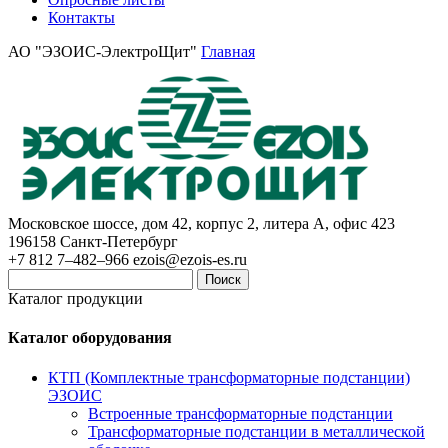
Контакты
АО "ЭЗОИС-ЭлектроЩит"
Главная
Московское шоссе, дом 42, корпус 2, литера А, офис 423
196158
Санкт-Петербург
+7 812 7–482–966
ezois@ezois-es.ru
Поиск
Каталог продукции
Каталог оборудования
КТП (Комплектные трансформаторные подстанции)
ЭЗОИС
Встроенные трансформаторные подстанции
Трансформаторные подстанции в металлической