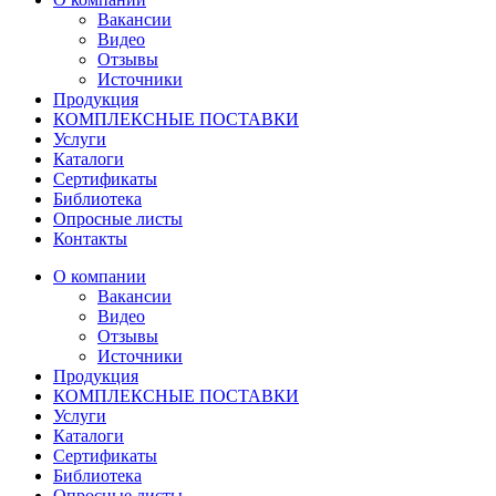
Вакансии
Видео
Отзывы
Источники
Продукция
КОМПЛЕКСНЫЕ ПОСТАВКИ
Услуги
Каталоги
Сертификаты
Библиотека
Опросные листы
Контакты
О компании
Вакансии
Видео
Отзывы
Источники
Продукция
КОМПЛЕКСНЫЕ ПОСТАВКИ
Услуги
Каталоги
Сертификаты
Библиотека
Опросные листы