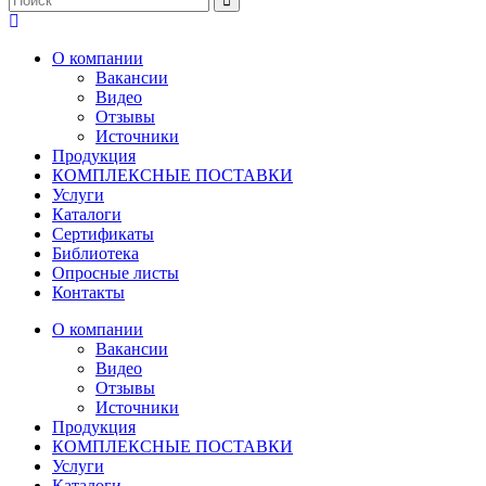
О компании
Вакансии
Видео
Отзывы
Источники
Продукция
КОМПЛЕКСНЫЕ ПОСТАВКИ
Услуги
Каталоги
Сертификаты
Библиотека
Опросные листы
Контакты
О компании
Вакансии
Видео
Отзывы
Источники
Продукция
КОМПЛЕКСНЫЕ ПОСТАВКИ
Услуги
Каталоги