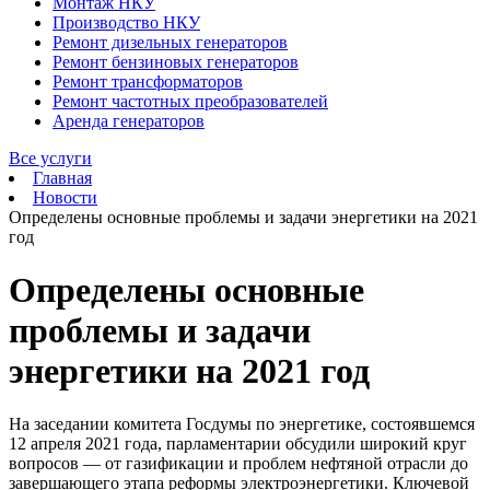
Монтаж НКУ
Производство НКУ
Ремонт дизельных генераторов
Ремонт бензиновых генераторов
Ремонт трансформаторов
Ремонт частотных преобразователей
Аренда генераторов
Все услуги
Главная
Новости
Определены основные проблемы и задачи энергетики на 2021
год
Определены основные
проблемы и задачи
энергетики на 2021 год
На заседании комитета Госдумы по энергетике, состоявшемся
12 апреля 2021 года, парламентарии обсудили широкий круг
вопросов — от газификации и проблем нефтяной отрасли до
завершающего этапа реформы электроэнергетики. Ключевой