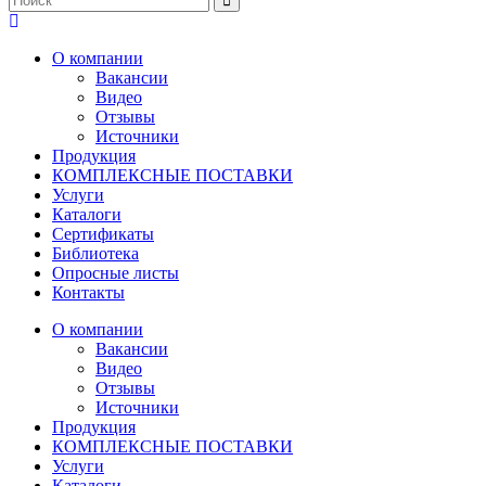
О компании
Вакансии
Видео
Отзывы
Источники
Продукция
КОМПЛЕКСНЫЕ ПОСТАВКИ
Услуги
Каталоги
Сертификаты
Библиотека
Опросные листы
Контакты
О компании
Вакансии
Видео
Отзывы
Источники
Продукция
КОМПЛЕКСНЫЕ ПОСТАВКИ
Услуги
Каталоги