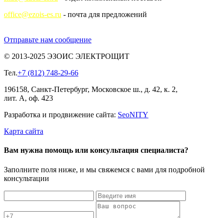
office@ezois-es.ru
- почта для предложений
Отправьте нам сообщение
© 2013-2025 ЭЗОИС ЭЛЕКТРОЩИТ
Тел.
+7 (812) 748-29-66
196158, Санкт-Петербург, Московское ш., д. 42, к. 2,
лит. А, оф. 423
Разработка и продвижение сайта:
Seo
NITY
Карта сайта
Вам нужна помощь или консультация специалиста?
Заполните поля ниже, и мы свяжемся с вами для подробной
консультации