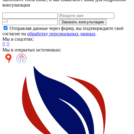
консультации
Заказать консультацию
Отправляя данные через форму, вы подтверждаете своё
согласие на
обработку персональных данных
.
Мы в соцсетях:
Мы в открытых источниках: