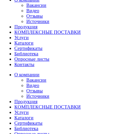
Вакансии
Видео
Отзывы
Источники
Продукция
КОМПЛЕКСНЫЕ ПОСТАВКИ
Услуги
Каталоги
Сертификаты
Библиотека
Опросные листы
Контакты
О компании
Вакансии
Видео
Отзывы
Источники
Продукция
КОМПЛЕКСНЫЕ ПОСТАВКИ
Услуги
Каталоги
Сертификаты
Библиотека
Опросные листы