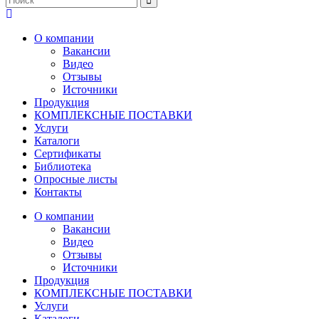
О компании
Вакансии
Видео
Отзывы
Источники
Продукция
КОМПЛЕКСНЫЕ ПОСТАВКИ
Услуги
Каталоги
Сертификаты
Библиотека
Опросные листы
Контакты
О компании
Вакансии
Видео
Отзывы
Источники
Продукция
КОМПЛЕКСНЫЕ ПОСТАВКИ
Услуги
Каталоги