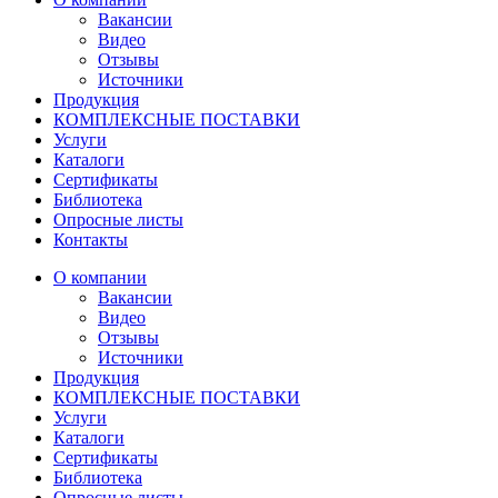
Вакансии
Видео
Отзывы
Источники
Продукция
КОМПЛЕКСНЫЕ ПОСТАВКИ
Услуги
Каталоги
Сертификаты
Библиотека
Опросные листы
Контакты
О компании
Вакансии
Видео
Отзывы
Источники
Продукция
КОМПЛЕКСНЫЕ ПОСТАВКИ
Услуги
Каталоги
Сертификаты
Библиотека
Опросные листы