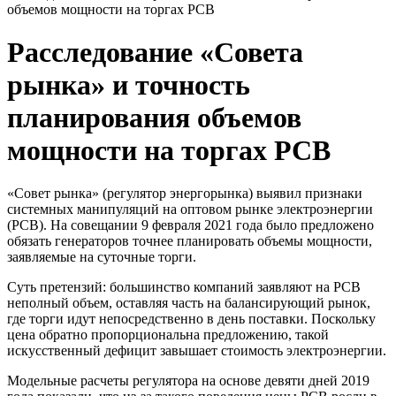
объемов мощности на торгах РСВ
Расследование «Совета
рынка» и точность
планирования объемов
мощности на торгах РСВ
«Совет рынка» (регулятор энергорынка) выявил признаки
системных манипуляций на оптовом рынке электроэнергии
(РСВ). На совещании 9 февраля 2021 года было предложено
обязать генераторов точнее планировать объемы мощности,
заявляемые на суточные торги.
Суть претензий: большинство компаний заявляют на РСВ
неполный объем, оставляя часть на балансирующий рынок,
где торги идут непосредственно в день поставки. Поскольку
цена обратно пропорциональна предложению, такой
искусственный дефицит завышает стоимость электроэнергии.
Модельные расчеты регулятора на основе девяти дней 2019