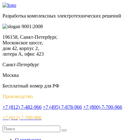
Разработка комплексных электротехнических решений
9001:2008
196158, Санкт-Петербург,
Московское шоссе,
дом 42, корпус 2,
литера А, офис 423
Санкт-Петербург
Москва
Бесплатный номер для РФ
Производство
+7 (812) 7-482-966
+7 (495) 7-878-966
+7 (800) 7-700-966
+7 (812) 7-700-966
О компании