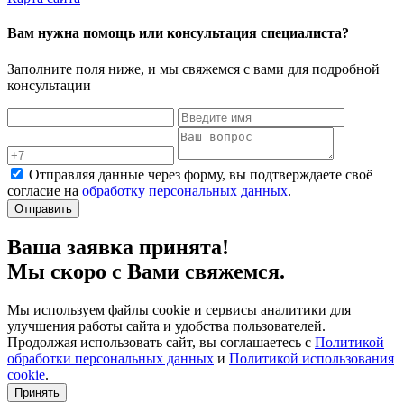
Вам нужна помощь или консультация специалиста?
Заполните поля ниже, и мы свяжемся с вами для подробной
консультации
Отправляя данные через форму, вы подтверждаете своё
согласие на
обработку персональных данных
.
Отправить
Ваша заявка принята!
Мы скоро с Вами свяжемся.
Мы используем файлы cookie и сервисы аналитики для
улучшения работы сайта и удобства пользователей.
Продолжая использовать сайт, вы соглашаетесь с
Политикой
обработки персональных данных
и
Политикой использования
cookie
.
Принять