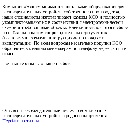
Компания «Эзоис» занимается поставками оборудования для
распределительных устройств собственного производства,
наши специалисты изготавливают камеры КСО и полностью
укомплектовывают их в соответствии с электротехнической
схемой и требованиями объекта. Ячейки поставляются в сборе
и снабжены пакетом сопроводительных документов
(паспортами, схемами, инструкциями по наладке и
эксплуатации). По всем вопросам касательно покупки КСО
обращайтесь к нашим менеджерам по телефону, через сайт и в
офисе.
Почитайте отзывы о нашей работе
Отзывы и рекомендательные письма о комплектных
распределительных устройств среднего напряжения
Перейти в отзывы