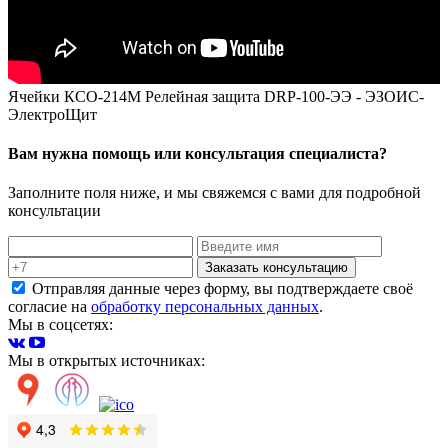
Ячейки КСО-214М Релейная защита DRP-100-ЭЭ - ЭЗОИС-
ЭлектроЩит
Вам нужна помощь или консультация специалиста?
Заполните поля ниже, и мы свяжемся с вами для подробной
консультации
Заказать консультацию
Отправляя данные через форму, вы подтверждаете своё
согласие на
обработку персональных данных
.
Мы в соцсетях:
Мы в открытых источниках: