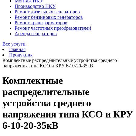
Монтаж НКУ
Производство НКУ
Ремонт дизельных генераторов
Ремонт бензиновых генераторов
Ремонт трансформаторов
Ремонт частотных преобразователей
Аренда генераторов
Все услуги
Главная
Продукция
Комплектные распределительные устройства среднего
напряжения типа КСО и КРУ 6-10-20-35кВ
Комплектные
распределительные
устройства среднего
напряжения типа КСО и КРУ
6-10-20-35кВ