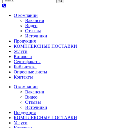
О компании
Вакансии
Видео
Отзывы
Источники
Продукция
КОМПЛЕКСНЫЕ ПОСТАВКИ
Услуги
Каталоги
Сертификаты
Библиотека
Опросные листы
Контакты
О компании
Вакансии
Видео
Отзывы
Источники
Продукция
КОМПЛЕКСНЫЕ ПОСТАВКИ
Услуги
Каталоги