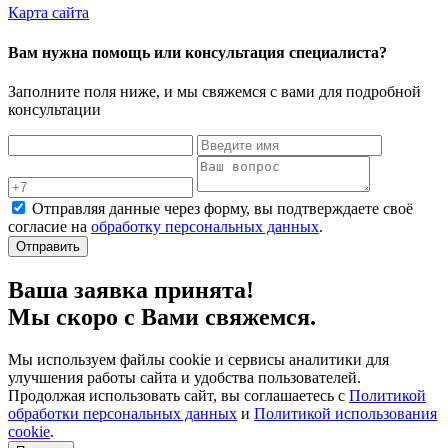
Карта сайта
Вам нужна помощь или консультация специалиста?
Заполните поля ниже, и мы свяжемся с вами для подробной
консультации
Отправляя данные через форму, вы подтверждаете своё
согласие на
обработку персональных данных
.
Отправить
Ваша заявка принята!
Мы скоро с Вами свяжемся.
Мы используем файлы cookie и сервисы аналитики для
улучшения работы сайта и удобства пользователей.
Продолжая использовать сайт, вы соглашаетесь с
Политикой
обработки персональных данных
и
Политикой использования
cookie
.