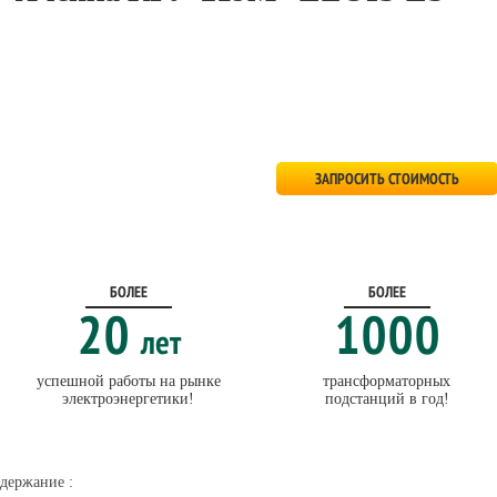
ЗАПРОСИТЬ СТОИМОСТЬ
БОЛЕЕ
БОЛЕЕ
20
1000
лет
успешной работы на рынке
трансформаторных
электроэнергетики!
подстанций в год!
держание :