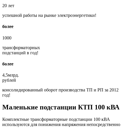
20
лет
успешной работы на рынке электроэнергетики!
более
1000
трансформаторных
подстанций в год!
более
4,5
млрд.
рублей
консолидированный оборот производства ТП и РП за 2012
год!
Маленькие подстанции КТП 100 кВА
Комплектные трансформаторные подстанции 100 кВА
используются для понижения напряжения непосредственно