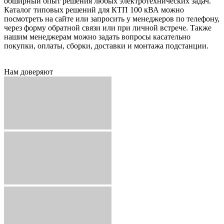
обширный опыт решения любых электротехнических задач.
Каталог типовых решений для КТП 100 кВА можно
посмотреть на сайте или запросить у менеджеров по телефону,
через форму обратной связи или при личной встрече. Также
нашим менеджерам можно задать вопросы касательно
покупки, оплаты, сборки, доставки и монтажа подстанции.
Нам доверяют