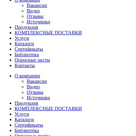
Вакансии
Видео
Отзывы
Источники
Продукция
КОМПЛЕКСНЫЕ ПОСТАВКИ
Услуги
Каталоги
Сертификаты
Библиотека
Опросные листы
Контакты
О компании
Вакансии
Видео
Отзывы
Источники
Продукция
КОМПЛЕКСНЫЕ ПОСТАВКИ
Услуги
Каталоги
Сертификаты
Библиотека
Опросные листы