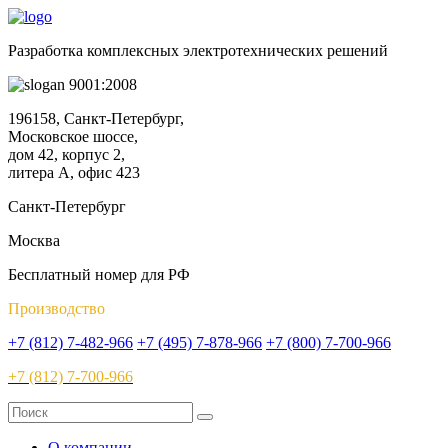
Разработка комплексных электротехнических решений
9001:2008
196158, Санкт-Петербург,
Московское шоссе,
дом 42, корпус 2,
литера А, офис 423
Санкт-Петербург
Москва
Бесплатный номер для РФ
Производство
+7 (812) 7-482-966
+7 (495) 7-878-966
+7 (800) 7-700-966
+7 (812) 7-700-966
О компании