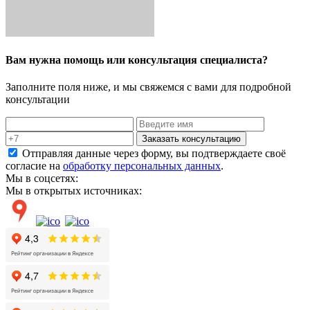
Вам нужна помощь или консультация специалиста?
Заполните поля ниже, и мы свяжемся с вами для подробной
консультации
Заказать консультацию
Отправляя данные через форму, вы подтверждаете своё
согласие на
обработку персональных данных
.
Мы в соцсетях:
Мы в открытых источниках: