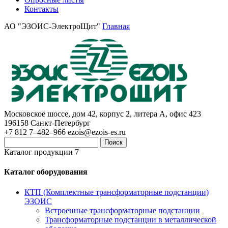
Контакты
АО "ЭЗОИС-ЭлектроЩит"
Главная
Московское шоссе, дом 42, корпус 2, литера А, офис 423
196158
Санкт-Петербург
+7 812 7–482–966
ezois@ezois-es.ru
Поиск
Каталог продукции 7
Каталог оборудования
КТП (Комплектные трансформаторные подстанции)
ЭЗОИС
Встроенные трансформаторные подстанции
Трансформаторные подстанции в металлической