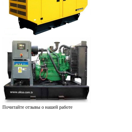
Почитайте отзывы о нашей работе