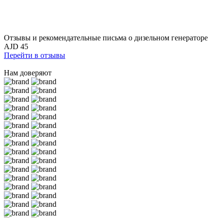
Отзывы и рекомендательные письма о дизельном генераторе
AJD 45
Перейти в отзывы
Нам доверяют