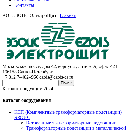
Контакты
АО "ЭЗОИС-ЭлектроЩит"
Главная
Московское шоссе, дом 42, корпус 2, литера А, офис 423
196158
Санкт-Петербург
+7 812 7–482–966
ezois@ezois-es.ru
Поиск
Каталог продукции 2024
Каталог оборудования
КТП (Комплектные трансформаторные подстанции)
ЭЗОИС
Встроенные трансформаторные подстанции
Трансформаторные подстанции в металлической