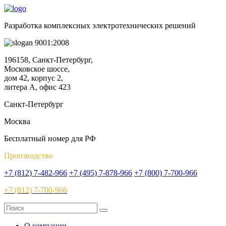
Разработка комплексных электротехнических решений
9001:2008
196158, Санкт-Петербург,
Московское шоссе,
дом 42, корпус 2,
литера А, офис 423
Санкт-Петербург
Москва
Бесплатный номер для РФ
Производство
+7 (812) 7-482-966
+7 (495) 7-878-966
+7 (800) 7-700-966
+7 (812) 7-700-966
О компании