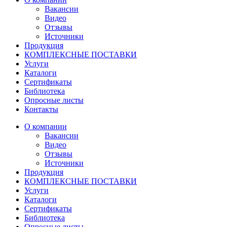
Вакансии
Видео
Отзывы
Источники
Продукция
КОМПЛЕКСНЫЕ ПОСТАВКИ
Услуги
Каталоги
Сертификаты
Библиотека
Опросные листы
Контакты
О компании
Вакансии
Видео
Отзывы
Источники
Продукция
КОМПЛЕКСНЫЕ ПОСТАВКИ
Услуги
Каталоги
Сертификаты
Библиотека
Опросные листы