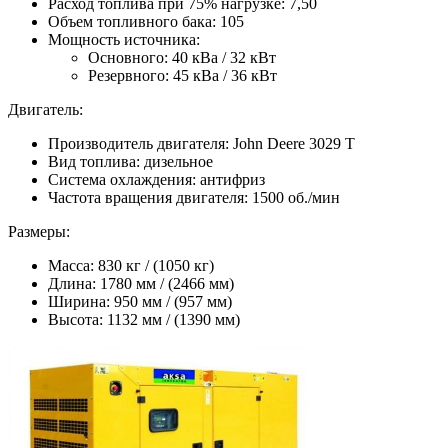
Расход топлива при 75% нагрузке: 7,50
Объем топливного бака: 105
Мощность источника:
Основного: 40 кВа / 32 кВт
Резервного: 45 кВа / 36 кВт
Двигатель:
Производитель двигателя: John Deere 3029 Т
Вид топлива: дизельное
Система охлаждения: антифриз
Частота вращения двигателя: 1500 об./мин
Размеры:
Масса: 830 кг / (1050 кг)
Длина: 1780 мм / (2466 мм)
Ширина: 950 мм / (957 мм)
Высота: 1132 мм / (1390 мм)