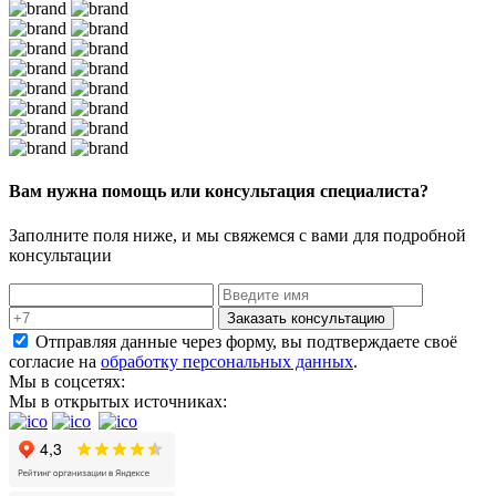
Вам нужна помощь или консультация специалиста?
Заполните поля ниже, и мы свяжемся с вами для подробной
консультации
Заказать консультацию
Отправляя данные через форму, вы подтверждаете своё
согласие на
обработку персональных данных
.
Мы в соцсетях:
Мы в открытых источниках: