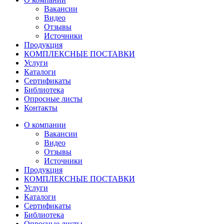
Вакансии
Видео
Отзывы
Источники
Продукция
КОМПЛЕКСНЫЕ ПОСТАВКИ
Услуги
Каталоги
Сертификаты
Библиотека
Опросные листы
Контакты
О компании
Вакансии
Видео
Отзывы
Источники
Продукция
КОМПЛЕКСНЫЕ ПОСТАВКИ
Услуги
Каталоги
Сертификаты
Библиотека
Опросные листы