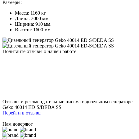
Размеры:
Масса: 1160 кг
Длина: 2000 мм.
Ширина: 910 мм.
Высота: 1600 мм.
Почитайте отзывы о нашей работе
Отзывы и рекомендательные письма о дизельном генераторе
Geko 40014 ED-S/DEDA SS
Перейти в отзывы
Нам доверяют