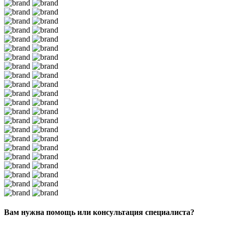
Вам нужна помощь или консультация специалиста?