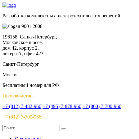
Разработка комплексных электротехнических решений
9001:2008
196158, Санкт-Петербург,
Московское шоссе,
дом 42, корпус 2,
литера А, офис 423
Санкт-Петербург
Москва
Бесплатный номер для РФ
Производство
+7 (812) 7-482-966
+7 (495) 7-878-966
+7 (800) 7-700-966
+7 (812) 7-700-966
О компании