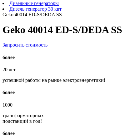
Дизельные генераторы
Дизель генератор 30 квт
Geko 40014 ED-S/DEDA SS
Geko 40014 ED-S/DEDA SS
Запросить стоимость
более
20
лет
успешной работы на рынке электроэнергетики!
более
1000
трансформаторных
подстанций в год!
более