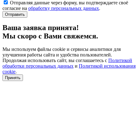
Отправляя данные через форму, вы подтверждаете своё
согласие на
обработку персональных данных
.
Отправить
Ваша заявка принята!
Мы скоро с Вами свяжемся.
Мы используем файлы cookie и сервисы аналитики для
улучшения работы сайта и удобства пользователей.
Продолжая использовать сайт, вы соглашаетесь с
Политикой
обработки персональных данных
и
Политикой использования
cookie
.
Принять