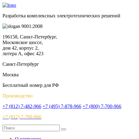
Разработка комплексных электротехнических решений
9001:2008
196158, Санкт-Петербург,
Московское шоссе,
дом 42, корпус 2,
литера А, офис 423
Санкт-Петербург
Москва
Бесплатный номер для РФ
Производство
+7 (812) 7-482-966
+7 (495) 7-878-966
+7 (800) 7-700-966
+7 (812) 7-700-966
О компании