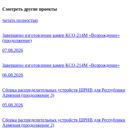
Смотреть другие проекты
читать полностью
Завершено изготовление камер КСО-214М «Возрождение»
(продолжение)
07.08.2026
Завершено изготовление камер КСО-214М «Возрождение»
06.08.2026
Сборка распределительных устройств ЩРНВ для Республики
Армения (продолжение 3)
05.08.2026
Сборка распределительных устройств ЩРНВ для Республики
Армения (продолжение 2)