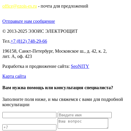
office@ezois-es.ru
- почта для предложений
Отправьте нам сообщение
© 2013-2025 ЭЗОИС ЭЛЕКТРОЩИТ
Тел.
+7 (812) 748-29-66
196158, Санкт-Петербург, Московское ш., д. 42, к. 2,
лит. А, оф. 423
Разработка и продвижение сайта:
Seo
NITY
Карта сайта
Вам нужна помощь или консультация специалиста?
Заполните поля ниже, и мы свяжемся с вами для подробной
консультации