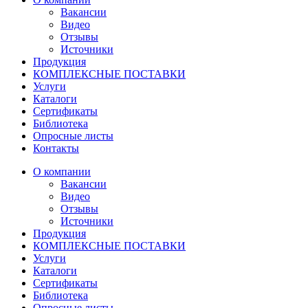
Вакансии
Видео
Отзывы
Источники
Продукция
КОМПЛЕКСНЫЕ ПОСТАВКИ
Услуги
Каталоги
Сертификаты
Библиотека
Опросные листы
Контакты
О компании
Вакансии
Видео
Отзывы
Источники
Продукция
КОМПЛЕКСНЫЕ ПОСТАВКИ
Услуги
Каталоги
Сертификаты
Библиотека
Опросные листы