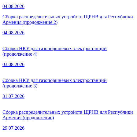
04.08.2026
Сборка распределительных устройств ЩРНВ для Республики
Армения (продолжение 2)
04.08.2026
Сборка НКУ для газопоршневых электростанций
(продолжение 4)
03.08.2026
Сборка НКУ для газопоршневых электростанций
(продолжение 3)
31.07.2026
Сборка распределительных устройств ЩРНВ для Республики
Армения (продолжение)
29.07.2026