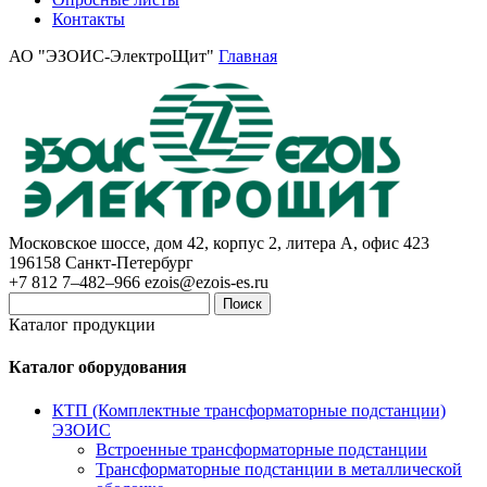
Контакты
АО "ЭЗОИС-ЭлектроЩит"
Главная
Московское шоссе, дом 42, корпус 2, литера А, офис 423
196158
Санкт-Петербург
+7 812 7–482–966
ezois@ezois-es.ru
Поиск
Каталог продукции
Каталог оборудования
КТП (Комплектные трансформаторные подстанции)
ЭЗОИС
Встроенные трансформаторные подстанции
Трансформаторные подстанции в металлической