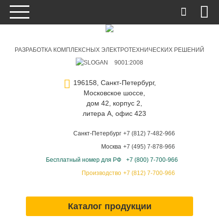
РАЗРАБОТКА КОМПЛЕКСНЫХ ЭЛЕКТРОТЕХНИЧЕСКИХ РЕШЕНИЙ
9001:2008
196158, Санкт-Петербург,
Московское шоссе,
дом 42, корпус 2,
литера А, офис 423
Санкт-Петербург
+7 (812) 7-482-966
Москва
+7 (495) 7-878-966
Бесплатный номер для РФ
+7 (800) 7-700-966
Производство
+7 (812) 7-700-966
Каталог продукции