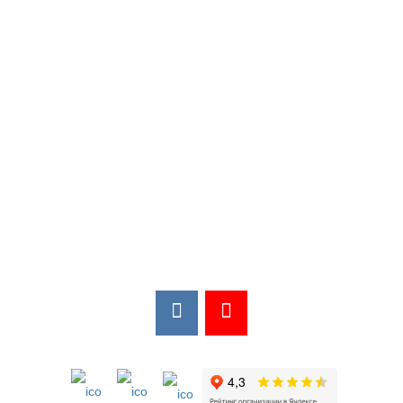
Мы в соцсетях:
Мы в открытых источниках: