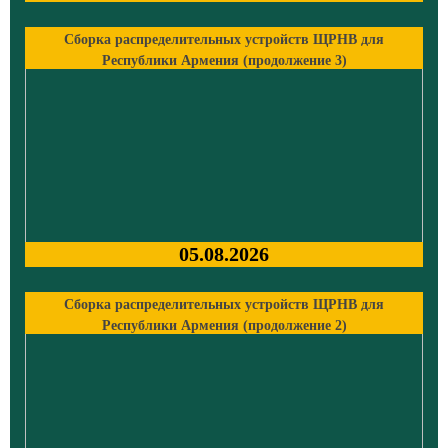
Сборка распределительных устройств ЩРНВ для
Республики Армения (продолжение 3)
05.08.2026
Сборка распределительных устройств ЩРНВ для
Республики Армения (продолжение 2)