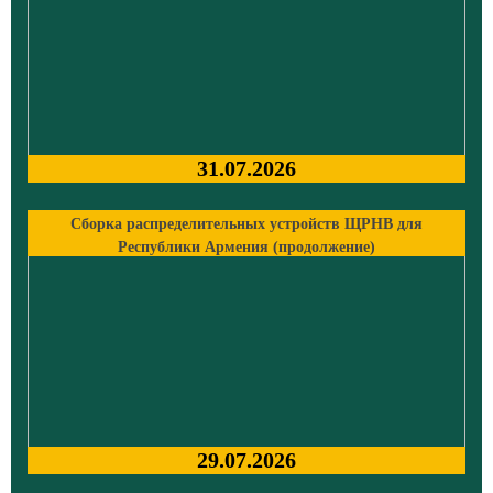
31.07.2026
Сборка распределительных устройств ЩРНВ для
Республики Армения (продолжение)
29.07.2026