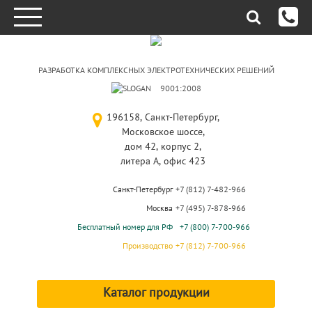
РАЗРАБОТКА КОМПЛЕКСНЫХ ЭЛЕКТРОТЕХНИЧЕСКИХ РЕШЕНИЙ
9001:2008
196158, Санкт-Петербург,
Московское шоссе,
дом 42, корпус 2,
литера А, офис 423
Санкт-Петербург
+7 (812) 7-482-966
Москва
+7 (495) 7-878-966
Бесплатный номер для РФ
+7 (800) 7-700-966
Производство
+7 (812) 7-700-966
Каталог продукции