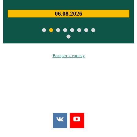
06.08.2026
Возврат к списку
Мы в соцсетях:
Мы в открытых источниках: