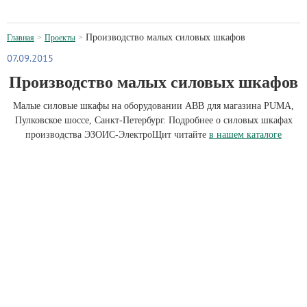
Производство малых силовых шкафов
Главная
Проекты
07.09.2015
Производство малых силовых шкафов
Малые силовые шкафы на оборудовании АВВ для магазина PUMA,
Пулковское шоссе, Санкт-Петербург. Подробнее о силовых шкафах
производства ЭЗОИС-ЭлектроЩит читайте
в нашем каталоге