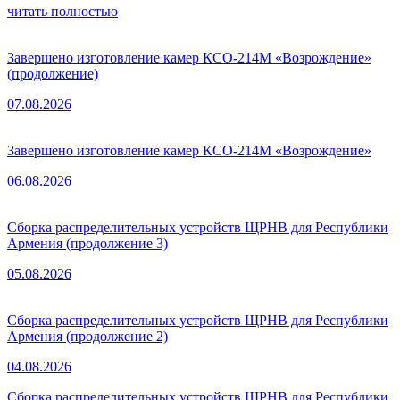
читать полностью
Завершено изготовление камер КСО-214М «Возрождение»
(продолжение)
07.08.2026
Завершено изготовление камер КСО-214М «Возрождение»
06.08.2026
Сборка распределительных устройств ЩРНВ для Республики
Армения (продолжение 3)
05.08.2026
Сборка распределительных устройств ЩРНВ для Республики
Армения (продолжение 2)
04.08.2026
Сборка распределительных устройств ЩРНВ для Республики