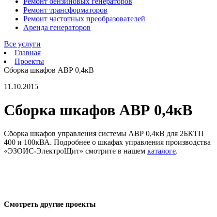
Ремонт бензиновых генераторов
Ремонт трансформаторов
Ремонт частотных преобразователей
Аренда генераторов
Все услуги
Главная
Проекты
Сборка шкафов АВР 0,4кВ
11.10.2015
Сборка шкафов АВР 0,4кВ
Сборка шкафов управления системы АВР 0,4кВ для 2БКТП
400 и 100кВА. Подробнее о шкафах управления производства
«ЭЗОИС-ЭлектроЩит» смотрите в нашем
каталоге
.
Смотреть другие проекты