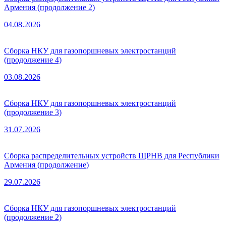
Армения (продолжение 2)
04.08.2026
Сборка НКУ для газопоршневых электростанций
(продолжение 4)
03.08.2026
Сборка НКУ для газопоршневых электростанций
(продолжение 3)
31.07.2026
Сборка распределительных устройств ЩРНВ для Республики
Армения (продолжение)
29.07.2026
Сборка НКУ для газопоршневых электростанций
(продолжение 2)