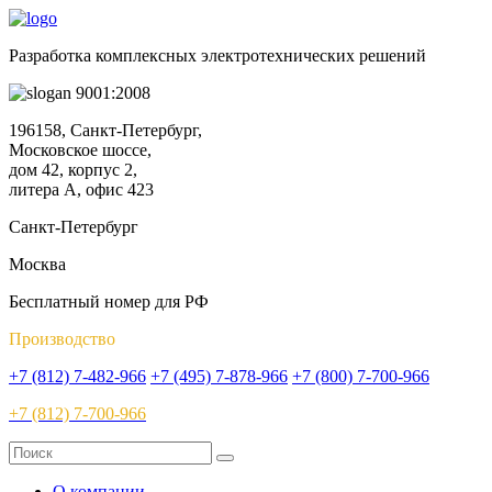
Разработка комплексных электротехнических решений
9001:2008
196158, Санкт-Петербург,
Московское шоссе,
дом 42, корпус 2,
литера А, офис 423
Санкт-Петербург
Москва
Бесплатный номер для РФ
Производство
+7 (812) 7-482-966
+7 (495) 7-878-966
+7 (800) 7-700-966
+7 (812) 7-700-966
О компании