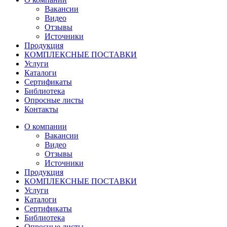
Вакансии
Видео
Отзывы
Источники
Продукция
КОМПЛЕКСНЫЕ ПОСТАВКИ
Услуги
Каталоги
Сертификаты
Библиотека
Опросные листы
Контакты
О компании
Вакансии
Видео
Отзывы
Источники
Продукция
КОМПЛЕКСНЫЕ ПОСТАВКИ
Услуги
Каталоги
Сертификаты
Библиотека
Опросные листы