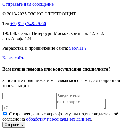
Отправьте нам сообщение
© 2013-2025 ЭЗОИС ЭЛЕКТРОЩИТ
Тел.
+7 (812) 748-29-66
196158, Санкт-Петербург, Московское ш., д. 42, к. 2,
лит. А, оф. 423
Разработка и продвижение сайта:
Seo
NITY
Карта сайта
Вам нужна помощь или консультация специалиста?
Заполните поля ниже, и мы свяжемся с вами для подробной
консультации
Отправляя данные через форму, вы подтверждаете своё
согласие на
обработку персональных данных
.
Отправить