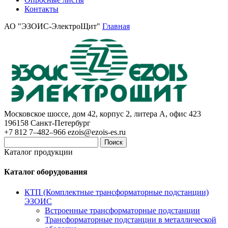
Контакты
АО "ЭЗОИС-ЭлектроЩит"
Главная
Московское шоссе, дом 42, корпус 2, литера А, офис 423
196158
Санкт-Петербург
+7 812 7–482–966
ezois@ezois-es.ru
Поиск
Каталог продукции
Каталог оборудования
КТП (Комплектные трансформаторные подстанции)
ЭЗОИС
Встроенные трансформаторные подстанции
Трансформаторные подстанции в металлической