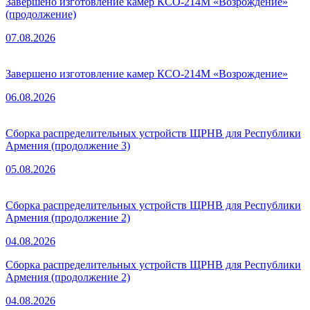
Завершено изготовление камер КСО-214М «Возрождение»
(продолжение)
07.08.2026
Завершено изготовление камер КСО-214М «Возрождение»
06.08.2026
Сборка распределительных устройств ЩРНВ для Республики
Армения (продолжение 3)
05.08.2026
Сборка распределительных устройств ЩРНВ для Республики
Армения (продолжение 2)
04.08.2026
Сборка распределительных устройств ЩРНВ для Республики
Армения (продолжение 2)
04.08.2026