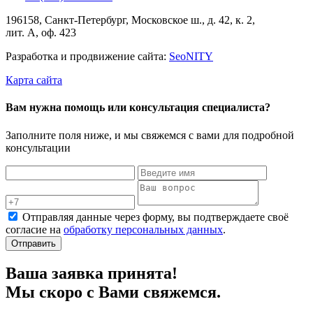
196158, Санкт-Петербург, Московское ш., д. 42, к. 2,
лит. А, оф. 423
Разработка и продвижение сайта:
Seo
NITY
Карта сайта
Вам нужна помощь или консультация специалиста?
Заполните поля ниже, и мы свяжемся с вами для подробной
консультации
Отправляя данные через форму, вы подтверждаете своё
согласие на
обработку персональных данных
.
Отправить
Ваша заявка принята!
Мы скоро с Вами свяжемся.