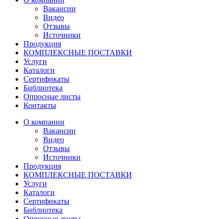
Вакансии
Видео
Отзывы
Источники
Продукция
КОМПЛЕКСНЫЕ ПОСТАВКИ
Услуги
Каталоги
Сертификаты
Библиотека
Опросные листы
Контакты
О компании
Вакансии
Видео
Отзывы
Источники
Продукция
КОМПЛЕКСНЫЕ ПОСТАВКИ
Услуги
Каталоги
Сертификаты
Библиотека
Опросные листы