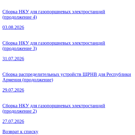
Сборка НКУ для газопоршневых электростанций
(продолжение 4)
03.08.2026
Сборка НКУ для газопоршневых электростанций
(продолжение 3)
31.07.2026
Сборка распределительных устройств ЩРНВ для Республики
Армения (продолжение)
29.07.2026
Сборка НКУ для газопоршневых электростанций
(продолжение 2)
27.07.2026
Возврат к списку