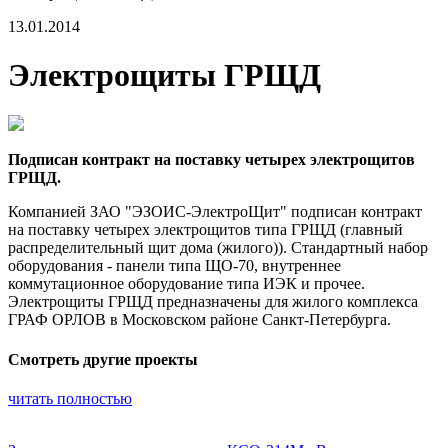
13.01.2014
Электрощиты ГРЩД
Подписан контракт на поставку четырех электрощитов
ГРЩД.
Компанией ЗАО "ЭЗОИС-ЭлектроЩит" подписан контракт
на поставку четырех электрощитов типа ГРЩД (главный
распределительный щит дома (жилого)). Стандартный набор
оборудования - панели типа ЩО-70, внутреннее
коммутационное оборудование типа ИЭК и прочее.
Электрощиты ГРЩД предназначены для жилого комплекса
ГРАФ ОРЛОВ в Московском районе Санкт-Петербурга.
Смотреть другие проекты
читать полностью