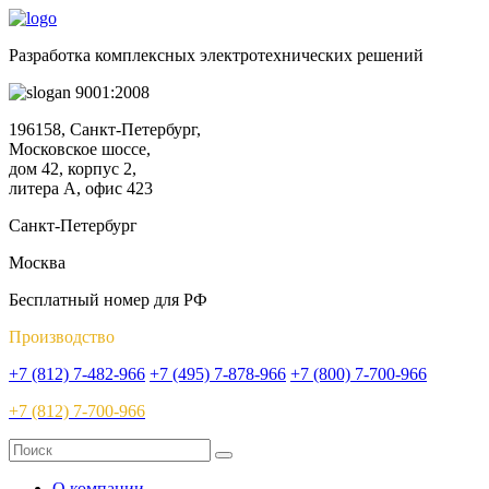
Разработка комплексных электротехнических решений
9001:2008
196158, Санкт-Петербург,
Московское шоссе,
дом 42, корпус 2,
литера А, офис 423
Санкт-Петербург
Москва
Бесплатный номер для РФ
Производство
+7 (812) 7-482-966
+7 (495) 7-878-966
+7 (800) 7-700-966
+7 (812) 7-700-966
О компании