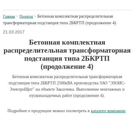
Бетонная комплектная распределительная
Главная
Проекты
трансформаторная подстанция типа 2БКРТП (продолжение 4)
21.03.2017
Бетонная комплектная
распределительная трансформаторная
подстанция типа 2БКРТП
(продолжение 4)
Бетонная комплектная распределительная трансформаторная
подстанция типа 2БКРТП 2500кВА производства ЗАО "ЭЗОИС-
ЭлектроЩит" на объекте Заказчика. Выполнение монтажных и
пусконаладочных работ (продолжение 4).
Подробнее о продукции можно посмотреть в
каталоге компании
.