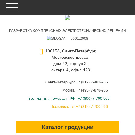
РАЗРАБОТКА КОМПЛЕКСНЫХ ЭЛЕКТРОТЕХНИЧЕСКИХ РЕШЕНИЙ
9001:2008
196158, Санкт-Петербург,
Московское шоссе,
дом 42, корпус 2,
литера А, офис 423
Санкт-Петербург
+7 (812) 7-482-966
Москва
+7 (495) 7-878-966
Бесплатный номер для РФ
+7 (800) 7-700-966
Производство
+7 (812) 7-700-966
Каталог продукции