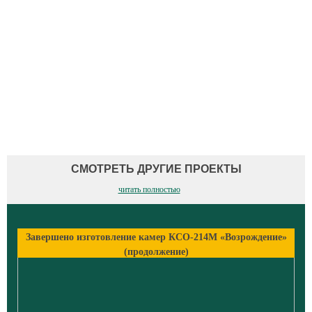
СМОТРЕТЬ ДРУГИЕ ПРОЕКТЫ
читать полностью
Завершено изготовление камер КСО-214М «Возрождение»
(продолжение)