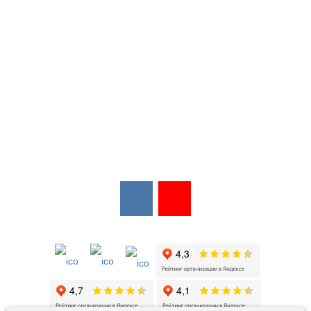
Мы в соцсетях:
Мы в открытых источниках: