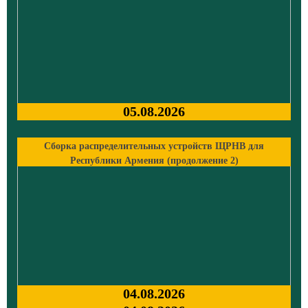
05.08.2026
Сборка распределительных устройств ЩРНВ для
Республики Армения (продолжение 2)
04.08.2026