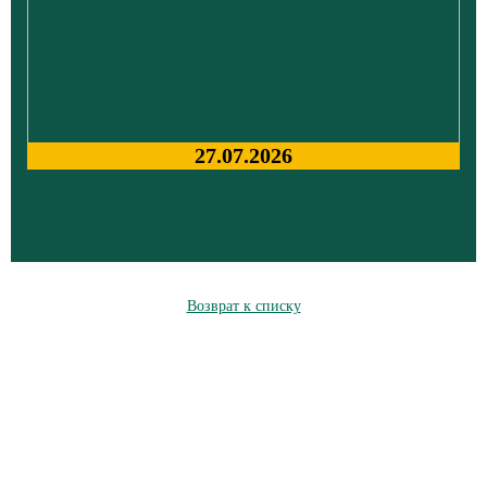
27.07.2026
Возврат к списку