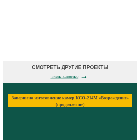
СМОТРЕТЬ ДРУГИЕ ПРОЕКТЫ
читать полностью
Завершено изготовление камер КСО-214М «Возрождение»
(продолжение)