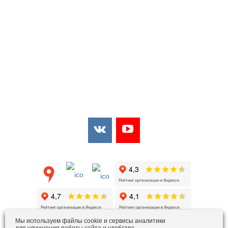
Мы в соцсетях:
Мы в открытых источниках:
Мы используем файлы cookie и сервисы аналитики