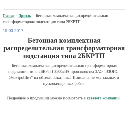
Бетонная комплектная распределительная
Главная
Проекты
трансформаторная подстанция типа 2БКРТП
19.03.2017
Бетонная комплектная
распределительная трансформаторная
подстанция типа 2БКРТП
Бетонная комплектная распределительная трансформаторная
подстанция типа 2БКРТП 2500кВА производства ЗАО "ЭЗОИС-
ЭлектроЩит" на объекте Заказчика. Выполнение монтажных и
пусконаладочных работ.
Подробнее о продукции можно посмотреть в
каталоге компании
.