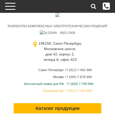
РАЗРАБОТКА КОМПЛЕКСНЫХ ЭЛЕКТРОТЕХНИЧЕСКИХ РЕШЕНИЙ
9001:2008
196158, Санкт-Петербург,
Московское шоссе,
дом 42, корпус 2,
литера А, офис 423
Санкт-Петербург
+7 (812) 7-482-966
Москва
+7 (495) 7-878-966
Бесплатный номер для РФ
+7 (800) 7-700-966
Производство
+7 (812) 7-700-966
Каталог продукции