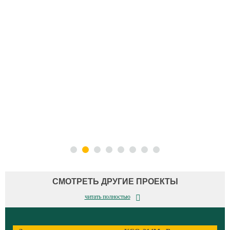
СМОТРЕТЬ ДРУГИЕ ПРОЕКТЫ
читать полностью