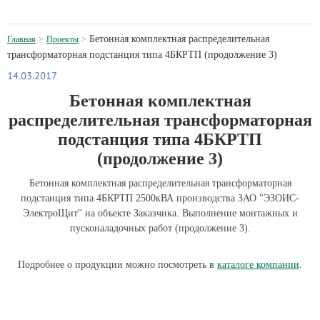
Бетонная комплектная распределительная
Главная
Проекты
трансформаторная подстанция типа 4БКРТП (продолжение 3)
14.03.2017
Бетонная комплектная
распределительная трансформаторная
подстанция типа 4БКРТП
(продолжение 3)
Бетонная комплектная распределительная трансформаторная
подстанция типа 4БКРТП 2500кВА производства ЗАО "ЭЗОИС-
ЭлектроЩит" на объекте Заказчика. Выполнение монтажных и
пусконаладочных работ (продолжение 3).
Подробнее о продукции можно посмотреть в
каталоге компании
.