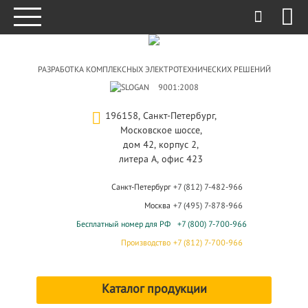
РАЗРАБОТКА КОМПЛЕКСНЫХ ЭЛЕКТРОТЕХНИЧЕСКИХ РЕШЕНИЙ
9001:2008
196158, Санкт-Петербург,
Московское шоссе,
дом 42, корпус 2,
литера А, офис 423
Санкт-Петербург
+7 (812) 7-482-966
Москва
+7 (495) 7-878-966
Бесплатный номер для РФ
+7 (800) 7-700-966
Производство
+7 (812) 7-700-966
Каталог продукции