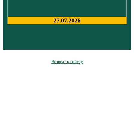
27.07.2026
Возврат к списку