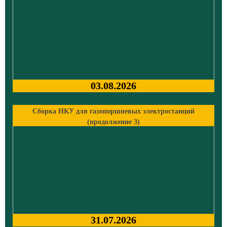
03.08.2026
Сборка НКУ для газопоршневых электростанций
(продолжение 3)
31.07.2026