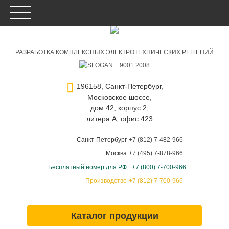
РАЗРАБОТКА КОМПЛЕКСНЫХ ЭЛЕКТРОТЕХНИЧЕСКИХ РЕШЕНИЙ
9001:2008
196158, Санкт-Петербург,
Московское шоссе,
дом 42, корпус 2,
литера А, офис 423
Санкт-Петербург
+7 (812) 7-482-966
Москва
+7 (495) 7-878-966
Бесплатный номер для РФ
+7 (800) 7-700-966
Производство
+7 (812) 7-700-966
Каталог продукции