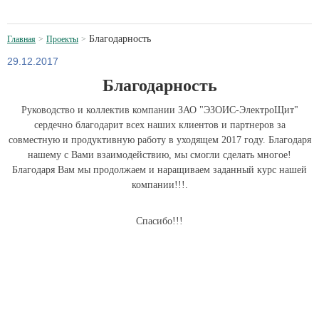
Благодарность
Главная
Проекты
29.12.2017
Благодарность
Руководство и коллектив компании ЗАО "ЭЗОИС-ЭлектроЩит"
сердечно благодарит всех наших клиентов и партнеров за
совместную и продуктивную работу в уходящем 2017 году. Благодаря
нашему с Вами взаимодействию, мы смогли сделать многое!
Благодаря Вам мы продолжаем и наращиваем заданный курс нашей
компании!!!.
Спасибо!!!