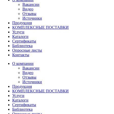
Вакансии
Видео
Отзывы
Источники
Продукция
КОМПЛЕКСНЫЕ ПОСТАВКИ
Услуги
Каталоги
Сертификаты
Библиотека
Опросные листы
Контакты
О компании
Вакансии
Видео
Отзывы
Источники
Продукция
КОМПЛЕКСНЫЕ ПОСТАВКИ
Услуги
Каталоги
Сертификаты
Библиотека
Опросные листы