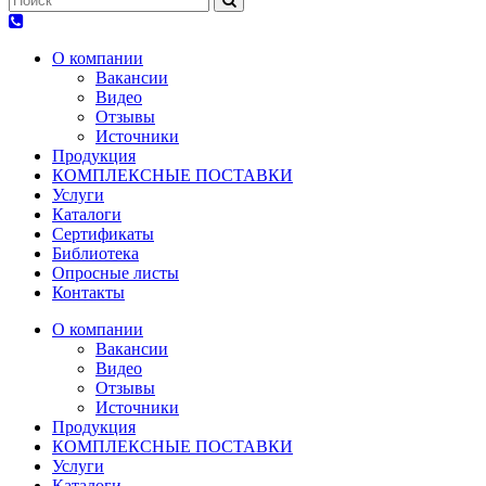
О компании
Вакансии
Видео
Отзывы
Источники
Продукция
КОМПЛЕКСНЫЕ ПОСТАВКИ
Услуги
Каталоги
Сертификаты
Библиотека
Опросные листы
Контакты
О компании
Вакансии
Видео
Отзывы
Источники
Продукция
КОМПЛЕКСНЫЕ ПОСТАВКИ
Услуги
Каталоги