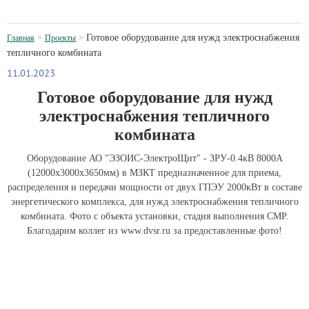
Готовое оборудование для нужд электроснабжения
Главная
Проекты
тепличного комбината
11.01.2023
Готовое оборудование для нужд
электроснабжения тепличного
комбината
Оборудование АО "ЭЗОИС-ЭлектроЩит" - ЗРУ-0.4кВ 8000А
(12000х3000х3650мм) в МЗКТ предназначенное для приема,
распределения и передачи мощности от двух ГПЭУ 2000кВт в составе
энергетического комплекса, для нужд электроснабжения тепличного
комбината. Фото с объекта установки, стадия выполнения СМР.
Благодарим коллег из www.dvsr.ru за предоставленные фото!