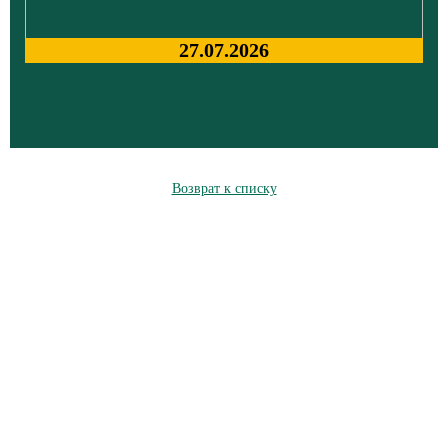
27.07.2026
Возврат к списку