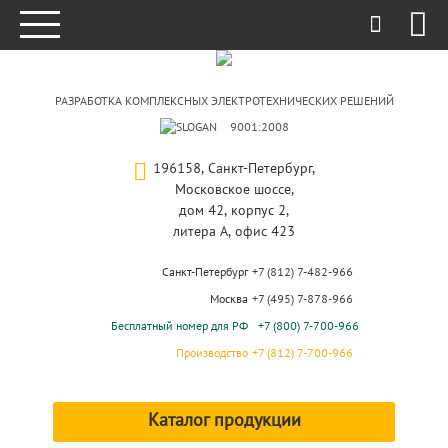
РАЗРАБОТКА КОМПЛЕКСНЫХ ЭЛЕКТРОТЕХНИЧЕСКИХ РЕШЕНИЙ
9001:2008
196158, Санкт-Петербург,
Московское шоссе,
дом 42, корпус 2,
литера А, офис 423
Санкт-Петербург
+7 (812) 7-482-966
Москва
+7 (495) 7-878-966
Бесплатный номер для РФ
+7 (800) 7-700-966
Производство
+7 (812) 7-700-966
Каталог продукции