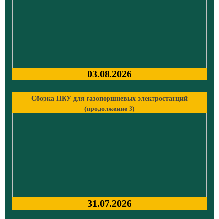
03.08.2026
Сборка НКУ для газопоршневых электростанций
(продолжение 3)
31.07.2026