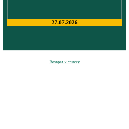
27.07.2026
Возврат к списку