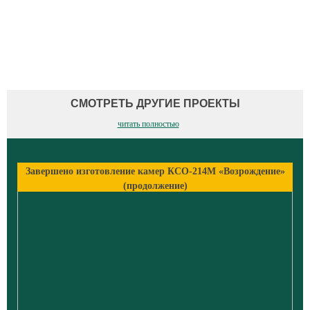
СМОТРЕТЬ ДРУГИЕ ПРОЕКТЫ
читать полностью
Завершено изготовление камер КСО-214М «Возрождение»
(продолжение)