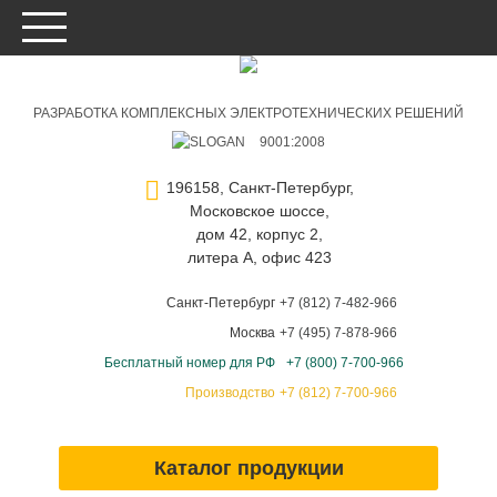
РАЗРАБОТКА КОМПЛЕКСНЫХ ЭЛЕКТРОТЕХНИЧЕСКИХ РЕШЕНИЙ
9001:2008
196158, Санкт-Петербург,
Московское шоссе,
дом 42, корпус 2,
литера А, офис 423
Санкт-Петербург
+7 (812) 7-482-966
Москва
+7 (495) 7-878-966
Бесплатный номер для РФ
+7 (800) 7-700-966
Производство
+7 (812) 7-700-966
Каталог продукции