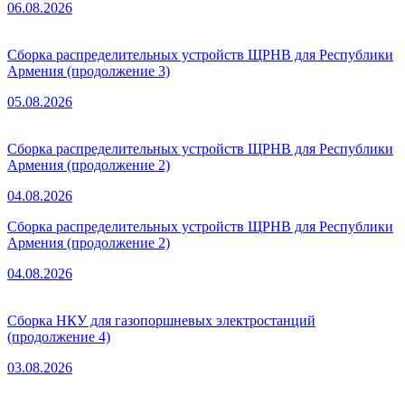
06.08.2026
Сборка распределительных устройств ЩРНВ для Республики
Армения (продолжение 3)
05.08.2026
Сборка распределительных устройств ЩРНВ для Республики
Армения (продолжение 2)
04.08.2026
Сборка распределительных устройств ЩРНВ для Республики
Армения (продолжение 2)
04.08.2026
Сборка НКУ для газопоршневых электростанций
(продолжение 4)
03.08.2026