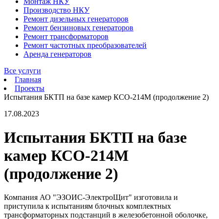
Монтаж НКУ
Производство НКУ
Ремонт дизельных генераторов
Ремонт бензиновых генераторов
Ремонт трансформаторов
Ремонт частотных преобразователей
Аренда генераторов
Все услуги
Главная
Проекты
Испытания БКТП на базе камер КСО-214М (продолжение 2)
17.08.2023
Испытания БКТП на базе
камер КСО-214М
(продолжение 2)
Компания АО "ЭЗОИС-ЭлектроЩит" изготовила и
приступила к испытаниям блочных комплектных
трансформаторных подстанций в железобетонной оболочке,