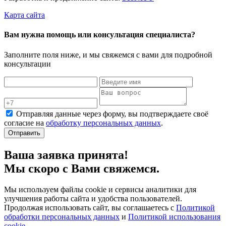
Карта сайта
Вам нужна помощь или консультация специалиста?
Заполните поля ниже, и мы свяжемся с вами для подробной
консультации
Отправляя данные через форму, вы подтверждаете своё
согласие на
обработку персональных данных
.
Отправить
Ваша заявка принята!
Мы скоро с Вами свяжемся.
Мы используем файлы cookie и сервисы аналитики для
улучшения работы сайта и удобства пользователей.
Продолжая использовать сайт, вы соглашаетесь с
Политикой
обработки персональных данных
и
Политикой использования
cookie
.