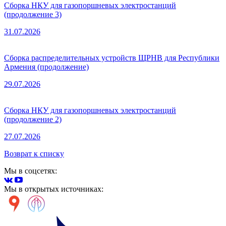
Сборка НКУ для газопоршневых электростанций
(продолжение 3)
31.07.2026
Сборка распределительных устройств ЩРНВ для Республики
Армения (продолжение)
29.07.2026
Сборка НКУ для газопоршневых электростанций
(продолжение 2)
27.07.2026
Возврат к списку
Мы в соцсетях:
Мы в открытых источниках: