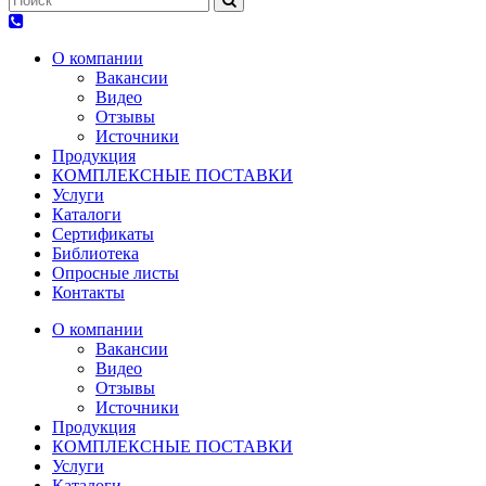
О компании
Вакансии
Видео
Отзывы
Источники
Продукция
КОМПЛЕКСНЫЕ ПОСТАВКИ
Услуги
Каталоги
Сертификаты
Библиотека
Опросные листы
Контакты
О компании
Вакансии
Видео
Отзывы
Источники
Продукция
КОМПЛЕКСНЫЕ ПОСТАВКИ
Услуги
Каталоги