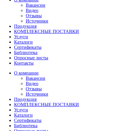
Вакансии
Видео
Отзывы
Источники
Продукция
КОМПЛЕКСНЫЕ ПОСТАВКИ
Услуги
Каталоги
Сертификаты
Библиотека
Опросные листы
Контакты
О компании
Вакансии
Видео
Отзывы
Источники
Продукция
КОМПЛЕКСНЫЕ ПОСТАВКИ
Услуги
Каталоги
Сертификаты
Библиотека
Опросные листы