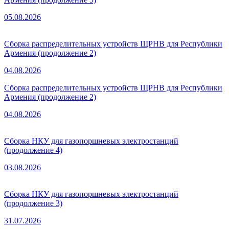
05.08.2026
Сборка распределительных устройств ЩРНВ для Республики
Армения (продолжение 2)
04.08.2026
Сборка распределительных устройств ЩРНВ для Республики
Армения (продолжение 2)
04.08.2026
Сборка НКУ для газопоршневых электростанций
(продолжение 4)
03.08.2026
Сборка НКУ для газопоршневых электростанций
(продолжение 3)
31.07.2026