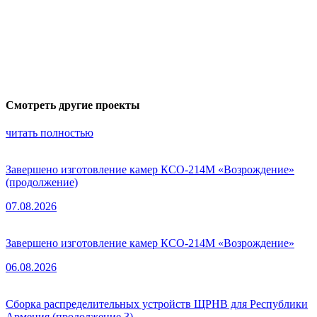
Смотреть другие проекты
читать полностью
Завершено изготовление камер КСО-214М «Возрождение»
(продолжение)
07.08.2026
Завершено изготовление камер КСО-214М «Возрождение»
06.08.2026
Сборка распределительных устройств ЩРНВ для Республики
Армения (продолжение 3)