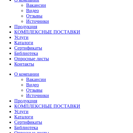
Вакансии
Видео
Отзывы
Источники
Продукция
КОМПЛЕКСНЫЕ ПОСТАВКИ
Услуги
Каталоги
Сертификаты
Библиотека
Опросные листы
Контакты
О компании
Вакансии
Видео
Отзывы
Источники
Продукция
КОМПЛЕКСНЫЕ ПОСТАВКИ
Услуги
Каталоги
Сертификаты
Библиотека
Опросные листы