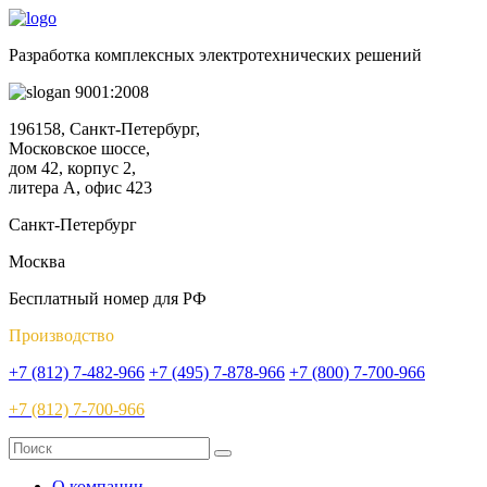
Разработка комплексных электротехнических решений
9001:2008
196158, Санкт-Петербург,
Московское шоссе,
дом 42, корпус 2,
литера А, офис 423
Санкт-Петербург
Москва
Бесплатный номер для РФ
Производство
+7 (812) 7-482-966
+7 (495) 7-878-966
+7 (800) 7-700-966
+7 (812) 7-700-966
О компании