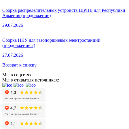
Сборка распределительных устройств ЩРНВ для Республики
Армения (продолжение)
29.07.2026
Сборка НКУ для газопоршневых электростанций
(продолжение 2)
27.07.2026
Возврат к списку
Мы в соцсетях:
Мы в открытых источниках: