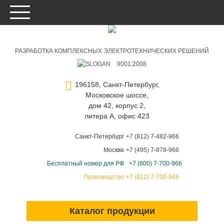
РАЗРАБОТКА КОМПЛЕКСНЫХ ЭЛЕКТРОТЕХНИЧЕСКИХ РЕШЕНИЙ
9001:2008
196158, Санкт-Петербург,
Московское шоссе,
дом 42, корпус 2,
литера А, офис 423
Санкт-Петербург
+7 (812) 7-482-966
Москва
+7 (495) 7-878-966
Бесплатный номер для РФ
+7 (800) 7-700-966
Производство
+7 (812) 7-700-966
Каталог продукции