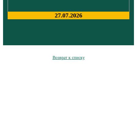
27.07.2026
Возврат к списку