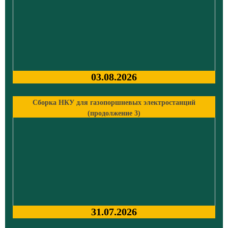
03.08.2026
Сборка НКУ для газопоршневых электростанций
(продолжение 3)
31.07.2026