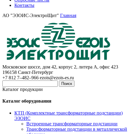
Контакты
АО "ЭЗОИС-ЭлектроЩит"
Главная
Московское шоссе, дом 42, корпус 2, литера А, офис 423
196158
Санкт-Петербург
+7 812 7–482–966
ezois@ezois-es.ru
Поиск
Каталог продукции
Каталог оборудования
КТП (Комплектные трансформаторные подстанции)
ЭЗОИС
Встроенные трансформаторные подстанции
Трансформаторные подстанции в металлической