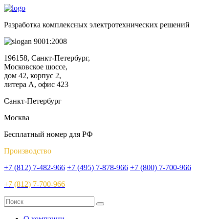
Разработка комплексных электротехнических решений
9001:2008
196158, Санкт-Петербург,
Московское шоссе,
дом 42, корпус 2,
литера А, офис 423
Санкт-Петербург
Москва
Бесплатный номер для РФ
Производство
+7 (812) 7-482-966
+7 (495) 7-878-966
+7 (800) 7-700-966
+7 (812) 7-700-966
О компании