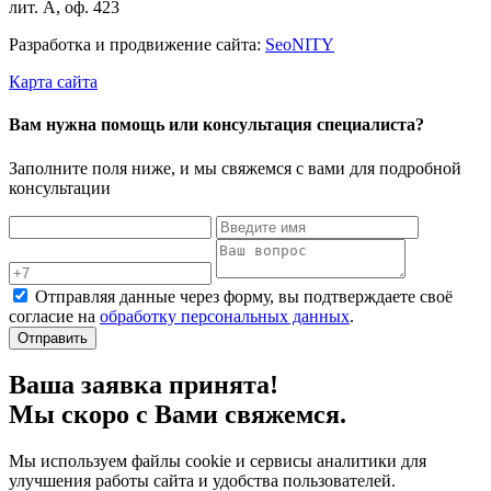
лит. А, оф. 423
Разработка и продвижение сайта:
Seo
NITY
Карта сайта
Вам нужна помощь или консультация специалиста?
Заполните поля ниже, и мы свяжемся с вами для подробной
консультации
Отправляя данные через форму, вы подтверждаете своё
согласие на
обработку персональных данных
.
Отправить
Ваша заявка принята!
Мы скоро с Вами свяжемся.
Мы используем файлы cookie и сервисы аналитики для
улучшения работы сайта и удобства пользователей.