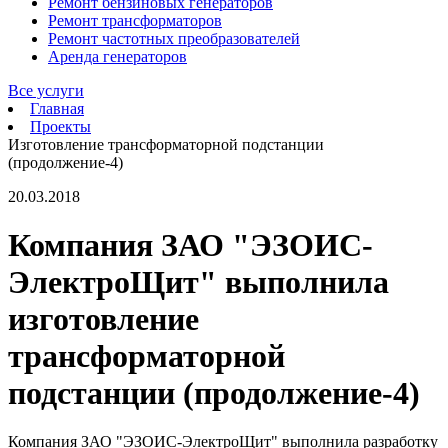
Ремонт бензиновых генераторов
Ремонт трансформаторов
Ремонт частотных преобразователей
Аренда генераторов
Все услуги
Главная
Проекты
Изготовление трансформаторной подстанции
(продолжение-4)
20.03.2018
Компания ЗАО "ЭЗОИС-
ЭлектроЩит" выполнила
изготовление
трансформаторной
подстанции (продолжение-4)
Компания ЗАО "ЭЗОИС-ЭлектроЩит" выполнила разработку