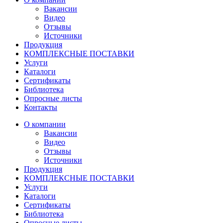
Вакансии
Видео
Отзывы
Источники
Продукция
КОМПЛЕКСНЫЕ ПОСТАВКИ
Услуги
Каталоги
Сертификаты
Библиотека
Опросные листы
Контакты
О компании
Вакансии
Видео
Отзывы
Источники
Продукция
КОМПЛЕКСНЫЕ ПОСТАВКИ
Услуги
Каталоги
Сертификаты
Библиотека
Опросные листы