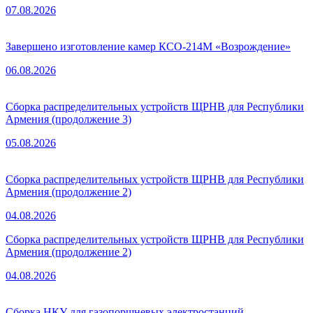
07.08.2026
Завершено изготовление камер КСО-214М «Возрождение»
06.08.2026
Сборка распределительных устройств ЩРНВ для Республики
Армения (продолжение 3)
05.08.2026
Сборка распределительных устройств ЩРНВ для Республики
Армения (продолжение 2)
04.08.2026
Сборка распределительных устройств ЩРНВ для Республики
Армения (продолжение 2)
04.08.2026
Сборка НКУ для газопоршневых электростанций