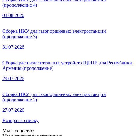
(продолжение 4)
03.08.2026
Сборка НКУ для газопоршневых электростанций
(продолжение 3)
31.07.2026
Сборка распределительных устройств ЩРНВ для Республики
Армения (продолжение)
29.07.2026
Сборка НКУ для газопоршневых электростанций
(продолжение 2)
27.07.2026
Возврат к списку
Мы в соцсетях: