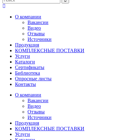
О компании
Вакансии
Видео
Отзывы
Источники
Продукция
КОМПЛЕКСНЫЕ ПОСТАВКИ
Услуги
Каталоги
Сертификаты
Библиотека
Опросные листы
Контакты
О компании
Вакансии
Видео
Отзывы
Источники
Продукция
КОМПЛЕКСНЫЕ ПОСТАВКИ
Услуги
Каталоги