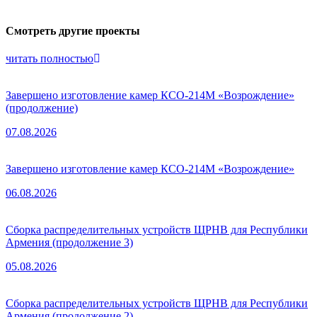
Смотреть другие проекты
читать полностью
Завершено изготовление камер КСО-214М «Возрождение»
(продолжение)
07.08.2026
Завершено изготовление камер КСО-214М «Возрождение»
06.08.2026
Сборка распределительных устройств ЩРНВ для Республики
Армения (продолжение 3)
05.08.2026
Сборка распределительных устройств ЩРНВ для Республики
Армения (продолжение 2)