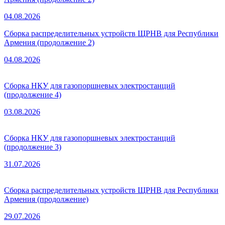
04.08.2026
Сборка распределительных устройств ЩРНВ для Республики
Армения (продолжение 2)
04.08.2026
Сборка НКУ для газопоршневых электростанций
(продолжение 4)
03.08.2026
Сборка НКУ для газопоршневых электростанций
(продолжение 3)
31.07.2026
Сборка распределительных устройств ЩРНВ для Республики
Армения (продолжение)
29.07.2026