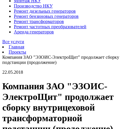
Монтаж НКУ
Производство НКУ
Ремонт дизельных генераторов
Ремонт бензиновых генераторов
Ремонт трансформаторов
Ремонт частотных преобразователей
Аренда генераторов
Все услуги
Главная
Проекты
Компания ЗАО "ЭЗОИС-ЭлектроЩит" продолжает сборку
подстанции (продолжение)
22.05.2018
Компания ЗАО "ЭЗОИС-
ЭлектроЩит" продолжает
сборку внутрицеховой
трансформаторной
подстанции (продолжение)