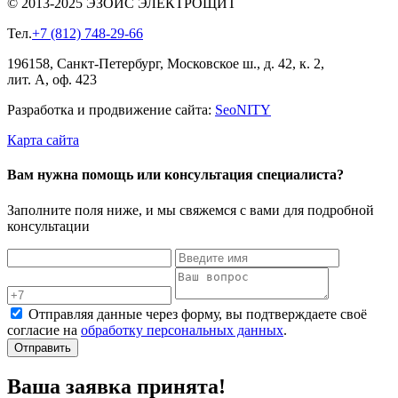
© 2013-2025 ЭЗОИС ЭЛЕКТРОЩИТ
Тел.
+7 (812) 748-29-66
196158, Санкт-Петербург, Московское ш., д. 42, к. 2,
лит. А, оф. 423
Разработка и продвижение сайта:
Seo
NITY
Карта сайта
Вам нужна помощь или консультация специалиста?
Заполните поля ниже, и мы свяжемся с вами для подробной
консультации
Отправляя данные через форму, вы подтверждаете своё
согласие на
обработку персональных данных
.
Отправить
Ваша заявка принята!