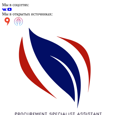
Мы в соцсетях:
Мы в открытых источниках: