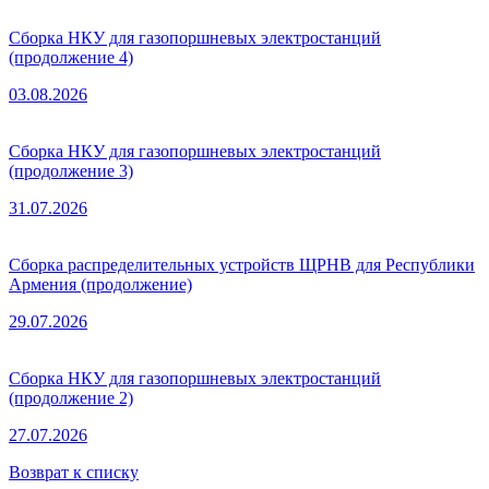
Сборка НКУ для газопоршневых электростанций
(продолжение 4)
03.08.2026
Сборка НКУ для газопоршневых электростанций
(продолжение 3)
31.07.2026
Сборка распределительных устройств ЩРНВ для Республики
Армения (продолжение)
29.07.2026
Сборка НКУ для газопоршневых электростанций
(продолжение 2)
27.07.2026
Возврат к списку