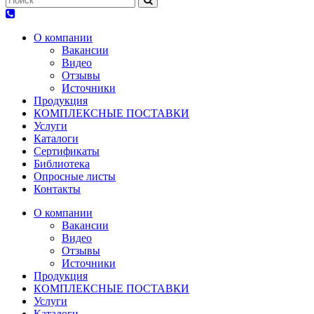
О компании
Вакансии
Видео
Отзывы
Источники
Продукция
КОМПЛЕКСНЫЕ ПОСТАВКИ
Услуги
Каталоги
Сертификаты
Библиотека
Опросные листы
Контакты
О компании
Вакансии
Видео
Отзывы
Источники
Продукция
КОМПЛЕКСНЫЕ ПОСТАВКИ
Услуги
Каталоги