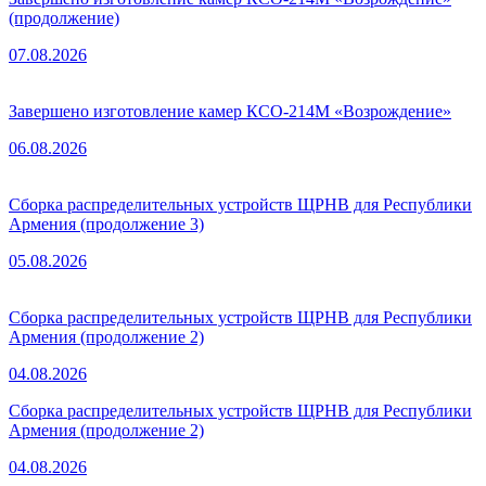
(продолжение)
07.08.2026
Завершено изготовление камер КСО-214М «Возрождение»
06.08.2026
Сборка распределительных устройств ЩРНВ для Республики
Армения (продолжение 3)
05.08.2026
Сборка распределительных устройств ЩРНВ для Республики
Армения (продолжение 2)
04.08.2026
Сборка распределительных устройств ЩРНВ для Республики
Армения (продолжение 2)
04.08.2026