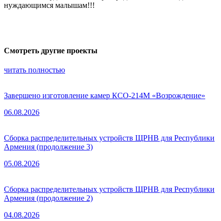
нуждающимся малышам!!!
Смотреть другие проекты
читать полностью
Завершено изготовление камер КСО-214М «Возрождение»
06.08.2026
Сборка распределительных устройств ЩРНВ для Республики
Армения (продолжение 3)
05.08.2026
Сборка распределительных устройств ЩРНВ для Республики
Армения (продолжение 2)
04.08.2026