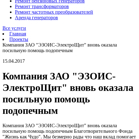
Ремонт бензиновых генераторов
Ремонт трансформаторов
Ремонт частотных преобразователей
Аренда генераторов
Все услуги
Главная
Проекты
Компания ЗАО "ЭЗОИС-ЭлектроЩит" вновь оказала
посильную помощь подопечным
15.04.2017
Компания ЗАО "ЭЗОИС-
ЭлектроЩит" вновь оказала
посильную помощь
подопечным
Компания ЗАО "ЭЗОИС-ЭлектроЩит" вновь оказала
посильную помощь подопечным Благотворительного Фонда
"Жизнь как Чудо". Мы безмерно рады что наш вклад помогает