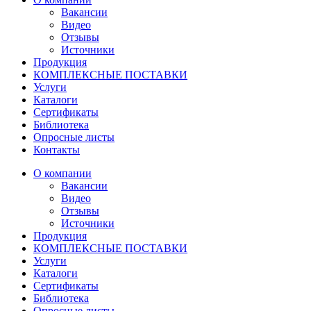
Вакансии
Видео
Отзывы
Источники
Продукция
КОМПЛЕКСНЫЕ ПОСТАВКИ
Услуги
Каталоги
Сертификаты
Библиотека
Опросные листы
Контакты
О компании
Вакансии
Видео
Отзывы
Источники
Продукция
КОМПЛЕКСНЫЕ ПОСТАВКИ
Услуги
Каталоги
Сертификаты
Библиотека
Опросные листы