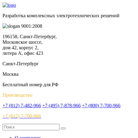
Разработка комплексных электротехнических решений
9001:2008
196158, Санкт-Петербург,
Московское шоссе,
дом 42, корпус 2,
литера А, офис 423
Санкт-Петербург
Москва
Бесплатный номер для РФ
Производство
+7 (812) 7-482-966
+7 (495) 7-878-966
+7 (800) 7-700-966
+7 (812) 7-700-966
О компании