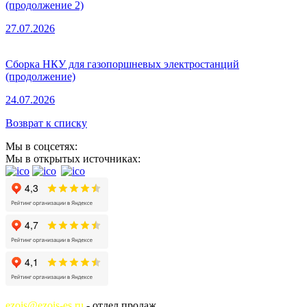
(продолжение 2)
27.07.2026
Сборка НКУ для газопоршневых электростанций
(продолжение)
24.07.2026
Возврат к списку
Мы в соцсетях:
Мы в открытых источниках:
ezois@ezois-es.ru
- отдел продаж