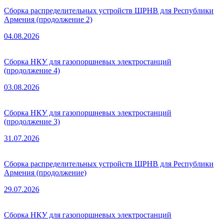
Сборка распределительных устройств ЩРНВ для Республики
Армения (продолжение 2)
04.08.2026
Сборка НКУ для газопоршневых электростанций
(продолжение 4)
03.08.2026
Сборка НКУ для газопоршневых электростанций
(продолжение 3)
31.07.2026
Сборка распределительных устройств ЩРНВ для Республики
Армения (продолжение)
29.07.2026
Сборка НКУ для газопоршневых электростанций