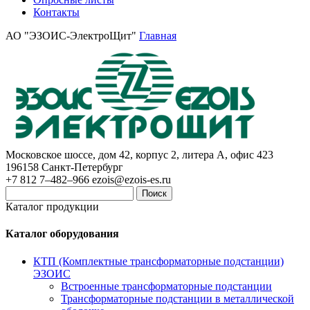
Контакты
АО "ЭЗОИС-ЭлектроЩит"
Главная
Московское шоссе, дом 42, корпус 2, литера А, офис 423
196158
Санкт-Петербург
+7 812 7–482–966
ezois@ezois-es.ru
Поиск
Каталог продукции
Каталог оборудования
КТП (Комплектные трансформаторные подстанции)
ЭЗОИС
Встроенные трансформаторные подстанции
Трансформаторные подстанции в металлической