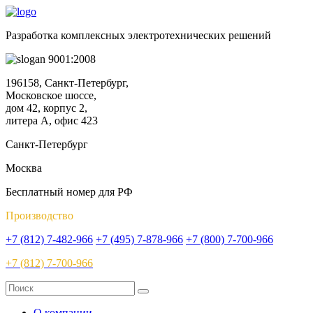
Разработка комплексных электротехнических решений
9001:2008
196158, Санкт-Петербург,
Московское шоссе,
дом 42, корпус 2,
литера А, офис 423
Санкт-Петербург
Москва
Бесплатный номер для РФ
Производство
+7 (812) 7-482-966
+7 (495) 7-878-966
+7 (800) 7-700-966
+7 (812) 7-700-966
О компании