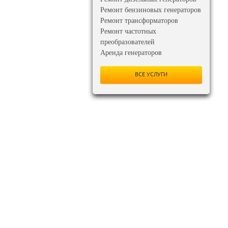
Ремонт бензиновых генераторов
Ремонт трансформаторов
Ремонт частотных
преобразователей
Аренда генераторов
ВСЕ УСЛУГИ