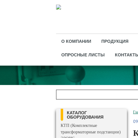
О КОМПАНИИ
ПРОДУКЦИЯ
ОПРОСНЫЕ ЛИСТЫ
КОНТАКТ
Гл
КАТАЛОГ
ОБОРУДОВАНИЯ
09
КТП (Комплектные
К
трансформаторные подстанции)