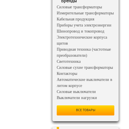
Бренды
Силовые трансформаторы
Измерительные трансформаторы
Кабельная продукция
Приборы учета электроэнергии
Шинопровод и токопровод
Электротехнические корпуса
щитов
Приводная техника (частотные
преобразователи)
Светотехника
Силовые сухие трансформаторы
Контакторы
Автоматические выключатели в
литом корпусе
Силовые выключатели
Выключатели нагрузки
ВСЕ ТОВАРЫ