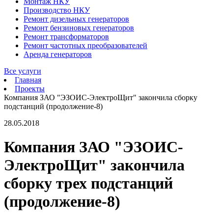
Монтаж НКУ
Производство НКУ
Ремонт дизельных генераторов
Ремонт бензиновых генераторов
Ремонт трансформаторов
Ремонт частотных преобразователей
Аренда генераторов
Все услуги
Главная
Проекты
Компания ЗАО "ЭЗОИС-ЭлектроЩит" закончила сборку
подстанций (продолжение-8)
28.05.2018
Компания ЗАО "ЭЗОИС-
ЭлектроЩит" закончила
сборку трех подстанций
(продолжение-8)