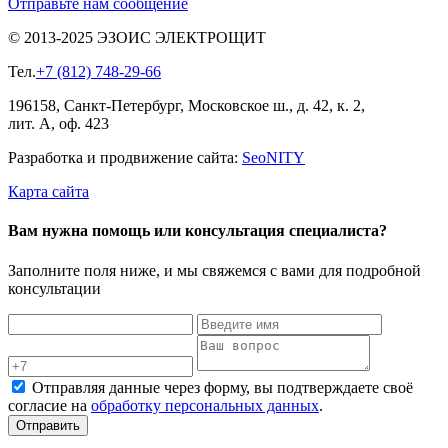
Отправьте нам сообщение
© 2013-2025 ЭЗОИС ЭЛЕКТРОЩИТ
Тел.
+7 (812) 748-29-66
196158, Санкт-Петербург, Московское ш., д. 42, к. 2,
лит. А, оф. 423
Разработка и продвижение сайта:
Seo
NITY
Карта сайта
Вам нужна помощь или консультация специалиста?
Заполните поля ниже, и мы свяжемся с вами для подробной
консультации
Отправляя данные через форму, вы подтверждаете своё
согласие на
обработку персональных данных
.
Отправить