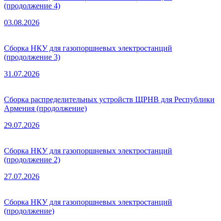
(продолжение 4)
03.08.2026
Сборка НКУ для газопоршневых электростанций
(продолжение 3)
31.07.2026
Сборка распределительных устройств ЩРНВ для Республики
Армения (продолжение)
29.07.2026
Сборка НКУ для газопоршневых электростанций
(продолжение 2)
27.07.2026
Сборка НКУ для газопоршневых электростанций
(продолжение)