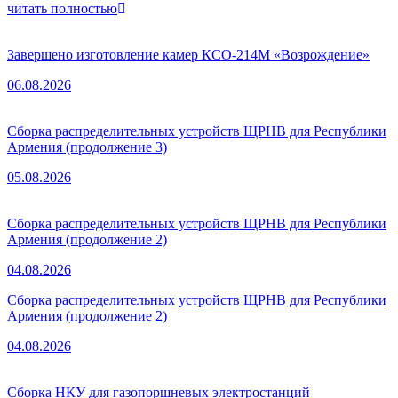
читать полностью
Завершено изготовление камер КСО-214М «Возрождение»
06.08.2026
Сборка распределительных устройств ЩРНВ для Республики
Армения (продолжение 3)
05.08.2026
Сборка распределительных устройств ЩРНВ для Республики
Армения (продолжение 2)
04.08.2026
Сборка распределительных устройств ЩРНВ для Республики
Армения (продолжение 2)
04.08.2026
Сборка НКУ для газопоршневых электростанций