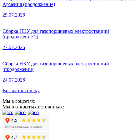
Армения (продолжение)
29.07.2026
Сборка НКУ для газопоршневых электростанций
(продолжение 2)
27.07.2026
Сборка НКУ для газопоршневых электростанций
(продолжение)
24.07.2026
Возврат к списку
Мы в соцсетях:
Мы в открытых источниках: