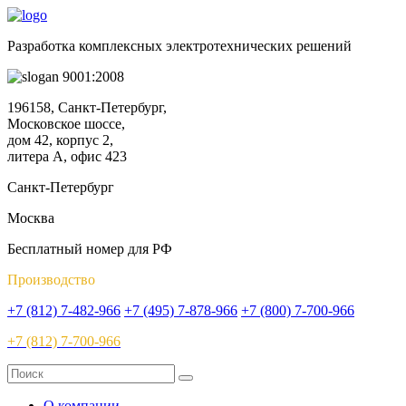
Разработка комплексных электротехнических решений
9001:2008
196158, Санкт-Петербург,
Московское шоссе,
дом 42, корпус 2,
литера А, офис 423
Санкт-Петербург
Москва
Бесплатный номер для РФ
Производство
+7 (812) 7-482-966
+7 (495) 7-878-966
+7 (800) 7-700-966
+7 (812) 7-700-966
О компании