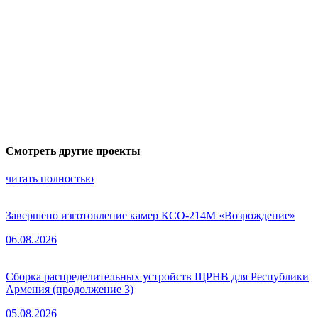
Смотреть другие проекты
читать полностью
Завершено изготовление камер КСО-214М «Возрождение»
06.08.2026
Сборка распределительных устройств ЩРНВ для Республики
Армения (продолжение 3)
05.08.2026