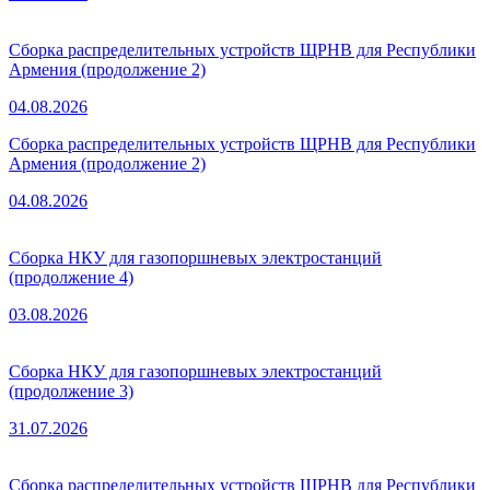
Сборка распределительных устройств ЩРНВ для Республики
Армения (продолжение 2)
04.08.2026
Сборка распределительных устройств ЩРНВ для Республики
Армения (продолжение 2)
04.08.2026
Сборка НКУ для газопоршневых электростанций
(продолжение 4)
03.08.2026
Сборка НКУ для газопоршневых электростанций
(продолжение 3)
31.07.2026
Сборка распределительных устройств ЩРНВ для Республики