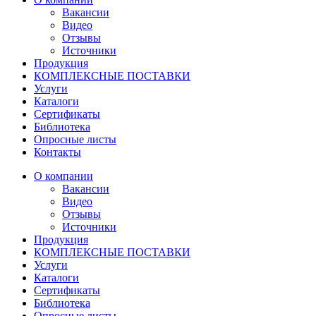
Вакансии
Видео
Отзывы
Источники
Продукция
КОМПЛЕКСНЫЕ ПОСТАВКИ
Услуги
Каталоги
Сертификаты
Библиотека
Опросные листы
Контакты
О компании
Вакансии
Видео
Отзывы
Источники
Продукция
КОМПЛЕКСНЫЕ ПОСТАВКИ
Услуги
Каталоги
Сертификаты
Библиотека
Опросные листы