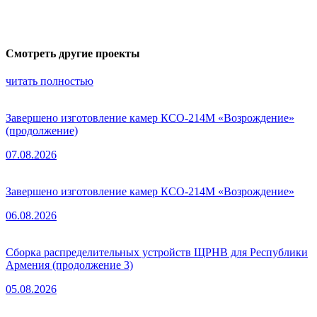
Смотреть другие проекты
читать полностью
Завершено изготовление камер КСО-214М «Возрождение»
(продолжение)
07.08.2026
Завершено изготовление камер КСО-214М «Возрождение»
06.08.2026
Сборка распределительных устройств ЩРНВ для Республики
Армения (продолжение 3)
05.08.2026