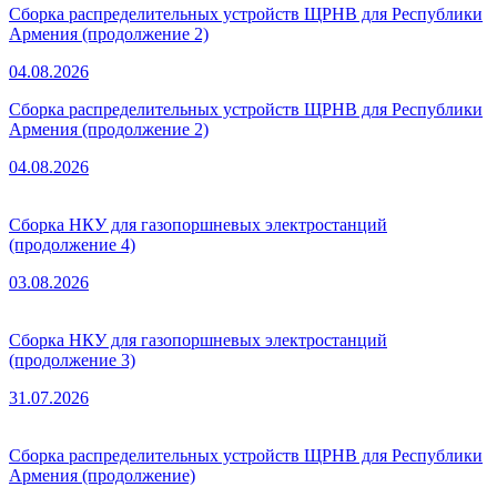
Сборка распределительных устройств ЩРНВ для Республики
Армения (продолжение 2)
04.08.2026
Сборка распределительных устройств ЩРНВ для Республики
Армения (продолжение 2)
04.08.2026
Сборка НКУ для газопоршневых электростанций
(продолжение 4)
03.08.2026
Сборка НКУ для газопоршневых электростанций
(продолжение 3)
31.07.2026
Сборка распределительных устройств ЩРНВ для Республики
Армения (продолжение)