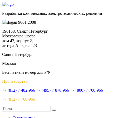
Разработка комплексных электротехнических решений
9001:2008
196158, Санкт-Петербург,
Московское шоссе,
дом 42, корпус 2,
литера А, офис 423
Санкт-Петербург
Москва
Бесплатный номер для РФ
Производство
+7 (812) 7-482-966
+7 (495) 7-878-966
+7 (800) 7-700-966
+7 (812) 7-700-966
О компании