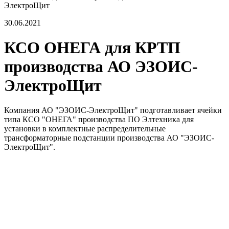
ЭлектроЩит
30.06.2021
КСО ОНЕГА для КРТП
производства АО ЭЗОИС-
ЭлектроЩит
Компания АО "ЭЗОИС-ЭлектроЩит" подготавливает ячейки
типа КСО "ОНЕГА" производства ПО Элтехника для
установки в комплектные распределительные
трансформаторные подстанции производства АО "ЭЗОИС-
ЭлектроЩит".