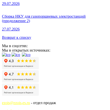
29.07.2026
Сборка НКУ для газопоршневых электростанций
(продолжение 2)
27.07.2026
Возврат к списку
Мы в соцсетях:
Мы в открытых источниках:
ezois@ezois-es.ru
- отдел продаж