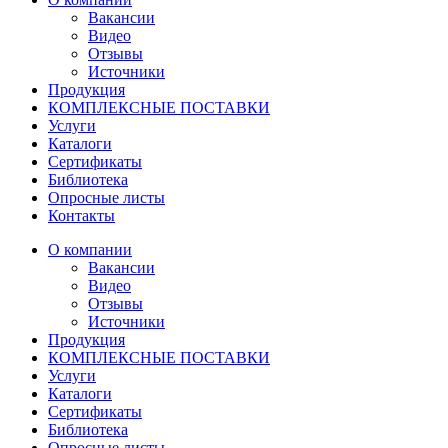
Вакансии
Видео
Отзывы
Источники
Продукция
КОМПЛЕКСНЫЕ ПОСТАВКИ
Услуги
Каталоги
Сертификаты
Библиотека
Опросные листы
Контакты
О компании
Вакансии
Видео
Отзывы
Источники
Продукция
КОМПЛЕКСНЫЕ ПОСТАВКИ
Услуги
Каталоги
Сертификаты
Библиотека
Опросные листы