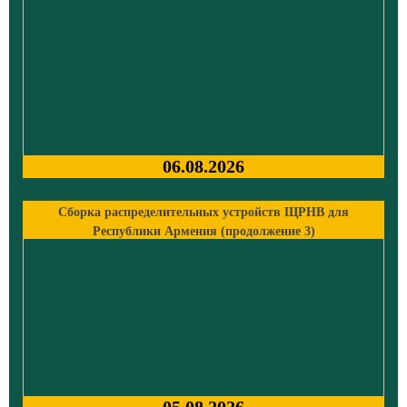
06.08.2026
Сборка распределительных устройств ЩРНВ для
Республики Армения (продолжение 3)
05.08.2026