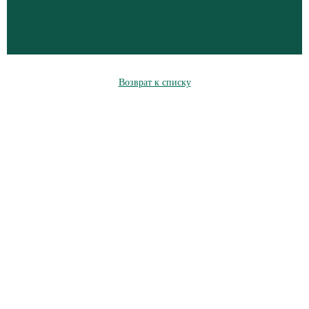
Возврат к списку