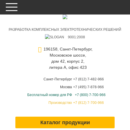
РАЗРАБОТКА КОМПЛЕКСНЫХ ЭЛЕКТРОТЕХНИЧЕСКИХ РЕШЕНИЙ
9001:2008
196158, Санкт-Петербург,
Московское шоссе,
дом 42, корпус 2,
литера А, офис 423
Санкт-Петербург
+7 (812) 7-482-966
Москва
+7 (495) 7-878-966
Бесплатный номер для РФ
+7 (800) 7-700-966
Производство
+7 (812) 7-700-966
Каталог продукции