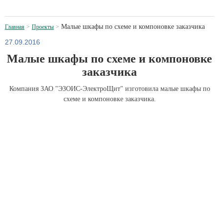
Малые шкафы по схеме и компоновке заказчика
Главная
Проекты
27.09.2016
Малые шкафы по схеме и компоновке
заказчика
Компания ЗАО "ЭЗОИС-ЭлектроЩит" изготовила малые шкафы по
схеме и компоновке заказчика.