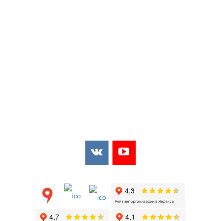
Мы в соцсетях:
Мы в открытых источниках: