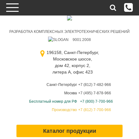
РАЗРАБОТКА КОМПЛЕКСНЫХ ЭЛЕКТРОТЕХНИЧЕСКИХ РЕШЕНИЙ
9001:2008
196158, Санкт-Петербург,
Московское шоссе,
дом 42, корпус 2,
литера А, офис 423
Санкт-Петербург
+7 (812) 7-482-966
Москва
+7 (495) 7-878-966
Бесплатный номер для РФ
+7 (800) 7-700-966
Производство
+7 (812) 7-700-966
Каталог продукции