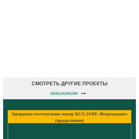
СМОТРЕТЬ ДРУГИЕ ПРОЕКТЫ
читать полностью
Завершено изготовление камер КСО-214М «Возрождение»
(продолжение)