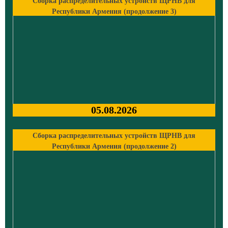
Сборка распределительных устройств ЩРНВ для
Республики Армения (продолжение 3)
05.08.2026
Сборка распределительных устройств ЩРНВ для
Республики Армения (продолжение 2)