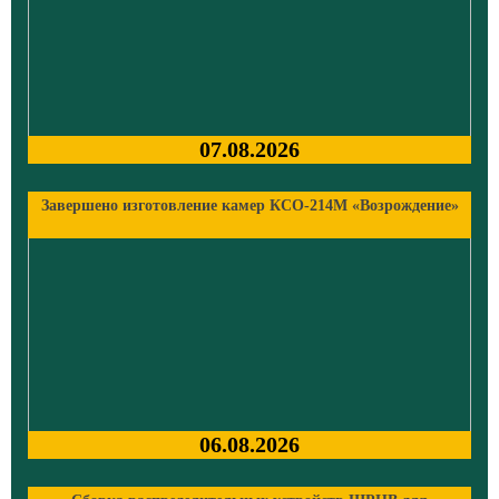
07.08.2026
Завершено изготовление камер КСО-214М «Возрождение»
06.08.2026