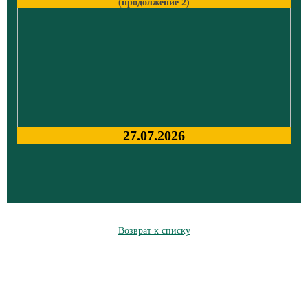
(продолжение 2)
27.07.2026
Возврат к списку