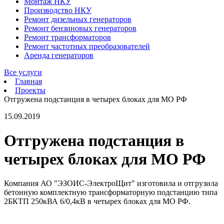
Монтаж НКУ
Производство НКУ
Ремонт дизельных генераторов
Ремонт бензиновых генераторов
Ремонт трансформаторов
Ремонт частотных преобразователей
Аренда генераторов
Все услуги
Главная
Проекты
Отгружена подстанция в четырех блоках для МО РФ
15.09.2019
Отгружена подстанция в
четырех блоках для МО РФ
Компания АО "ЭЗОИС-ЭлектроЩит" изготовила и отгрузила
бетонную комплектную трансформаторную подстанцию типа
2БКТП 250кВА 6/0,4кВ в четырех блоках для МО РФ.