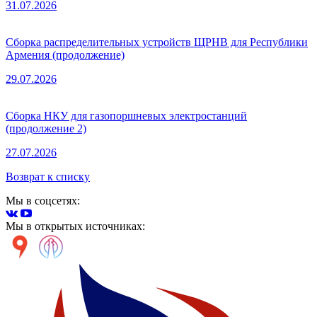
31.07.2026
Сборка распределительных устройств ЩРНВ для Республики
Армения (продолжение)
29.07.2026
Сборка НКУ для газопоршневых электростанций
(продолжение 2)
27.07.2026
Возврат к списку
Мы в соцсетях:
Мы в открытых источниках: