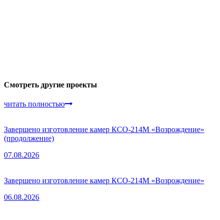
Смотреть другие проекты
читать полностью
Завершено изготовление камер КСО-214М «Возрождение»
(продолжение)
07.08.2026
Завершено изготовление камер КСО-214М «Возрождение»
06.08.2026