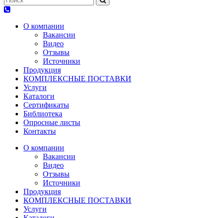
О компании
Вакансии
Видео
Отзывы
Источники
Продукция
КОМПЛЕКСНЫЕ ПОСТАВКИ
Услуги
Каталоги
Сертификаты
Библиотека
Опросные листы
Контакты
О компании
Вакансии
Видео
Отзывы
Источники
Продукция
КОМПЛЕКСНЫЕ ПОСТАВКИ
Услуги
Каталоги