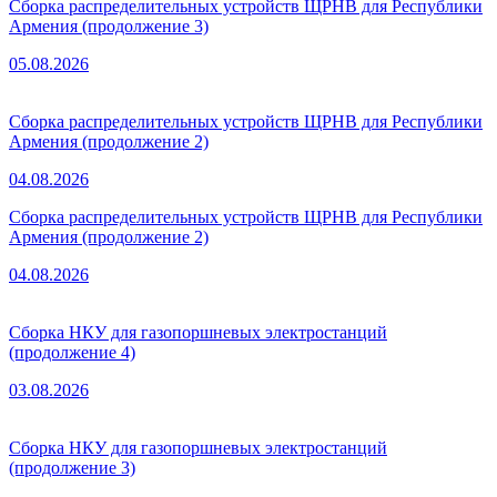
Сборка распределительных устройств ЩРНВ для Республики
Армения (продолжение 3)
05.08.2026
Сборка распределительных устройств ЩРНВ для Республики
Армения (продолжение 2)
04.08.2026
Сборка распределительных устройств ЩРНВ для Республики
Армения (продолжение 2)
04.08.2026
Сборка НКУ для газопоршневых электростанций
(продолжение 4)
03.08.2026
Сборка НКУ для газопоршневых электростанций
(продолжение 3)